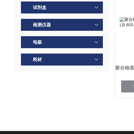
试剂盒
检测仪器
电极
耗材