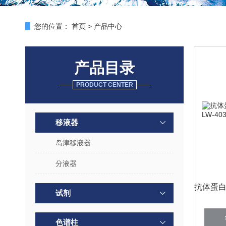
您的位置：
首页
>
产品中心
产品目录
PRODUCT CENTER
移液器
岛津移液器
分液器
试剂
色谱柱