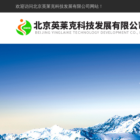
欢迎访问
北京英莱克科技发展有限公司网站！