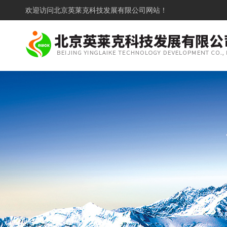
欢迎访问
北京英莱克科技发展有限公司网站！