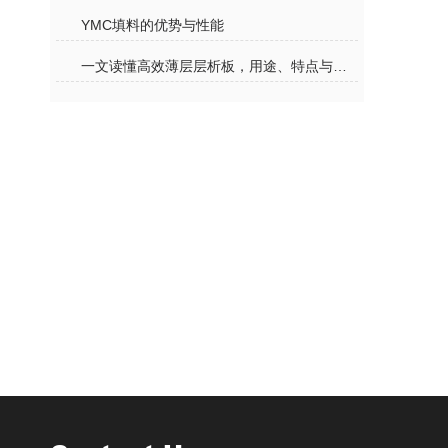
YMC填料的优势与性能
一文读懂高效薄层层析板，用途、特点与实操要点