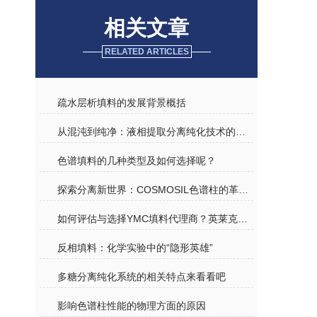
相关文章
RELATED ARTICLES
疏水层析填料的发展背景概括
从混沌到纯净：液相提取分离纯化技术的应用
色谱填料的几种类型及如何选择呢？
探索分离新世界：COSMOSIL色谱柱的革新之旅
如何评估与选择YMC填料代理商？英莱克实力解读
反相填料：化学实验中的“隐形英雄”
多糖分离纯化系统的相关特点来看看吧
影响色谱柱性能的物理方面的原因