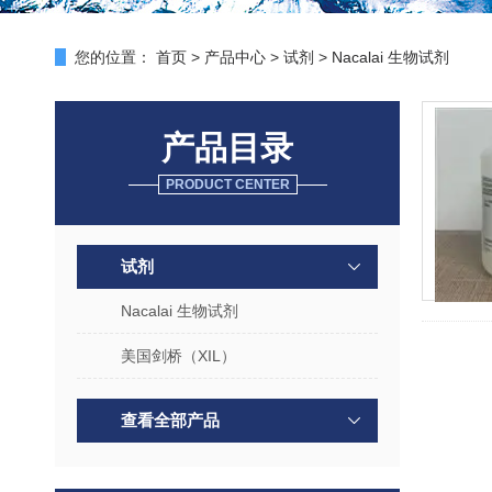
您的位置：
首页
>
产品中心
>
试剂
>
Nacalai 生物试剂
产品目录
PRODUCT CENTER
试剂
Nacalai 生物试剂
美国剑桥（XIL）
查看全部产品