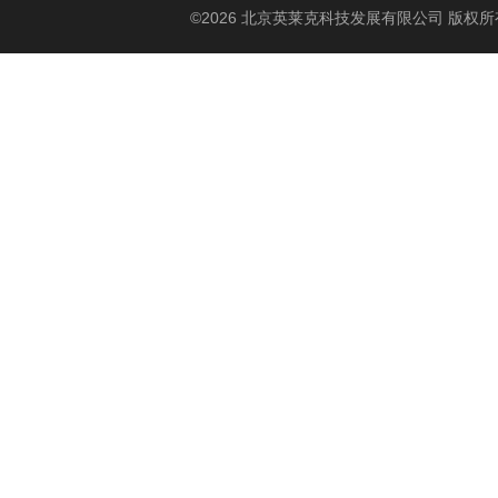
©2026 北京英莱克科技发展有限公司 版