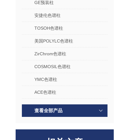
GE预装柱
安捷伦色谱柱
TOSOH色谱柱
美国POLYLC色谱柱
ZirChrom色谱柱
COSMOSIL色谱柱
YMC色谱柱
ACE色谱柱
查看全部产品