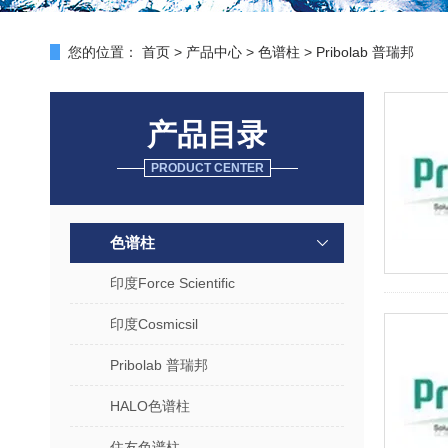
您的位置：
首页
>
产品中心
>
色谱柱
>
Pribolab 普瑞邦
产品目录
PRODUCT CENTER
色谱柱
印度Force Scientific
印度Cosmicsil
Pribolab 普瑞邦
HALO色谱柱
住友色谱柱