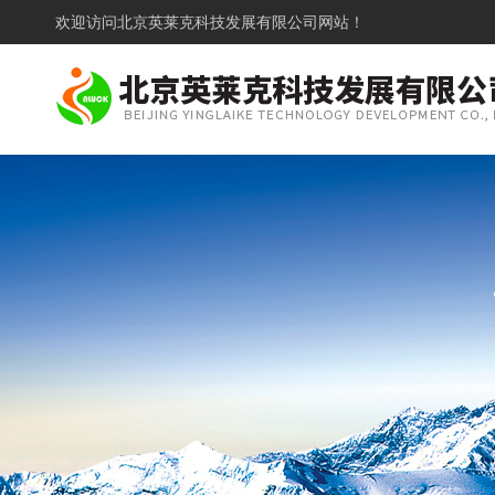
欢迎访问
北京英莱克科技发展有限公司网站！