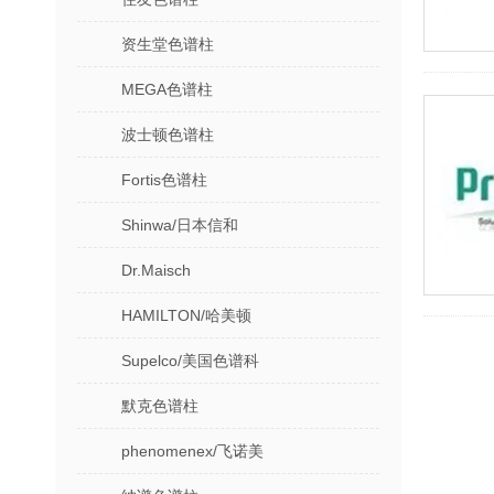
资生堂色谱柱
MEGA色谱柱
波士顿色谱柱
Fortis色谱柱
Shinwa/日本信和
Dr.Maisch
HAMILTON/哈美顿
Supelco/美国色谱科
默克色谱柱
phenomenex/飞诺美