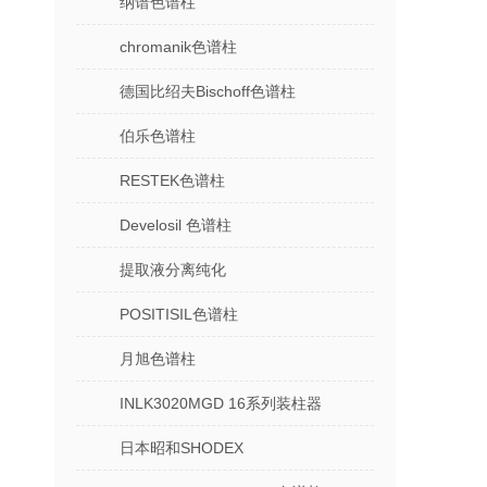
纳谱色谱柱
chromanik色谱柱
德国比绍夫Bischoff色谱柱
伯乐色谱柱
RESTEK色谱柱
Develosil 色谱柱
提取液分离纯化
POSITISIL色谱柱
月旭色谱柱
INLK3020MGD 16系列装柱器
日本昭和SHODEX