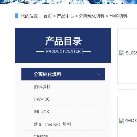
您的位置：
首页
>
产品中心
>
分离纯化填料
>
YMC填料
产品目录
PRODUCT CENTER
分离纯化填料
伯乐填料
HW-40C
INLUCK
默克（merck）填料
GE填料