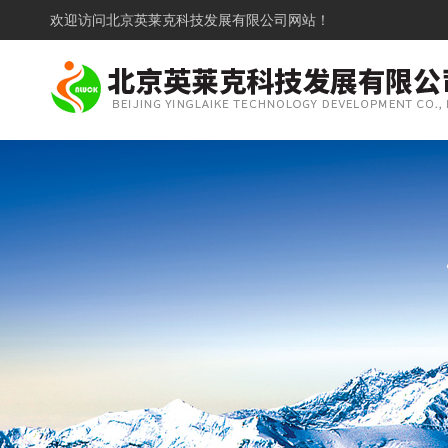
欢迎访问
北京英莱克科技发展有限公司网站！