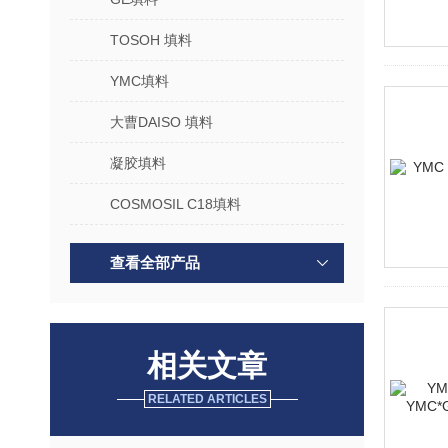
TOSOH 填料
YMC填料
大曹DAISO 填料
凝胶填料
COSMOSIL C18填料
查看全部产品
相关文章
RELATED ARTICLES