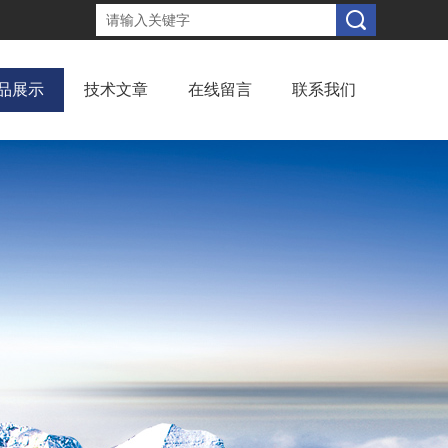
品展示
技术文章
在线留言
联系我们