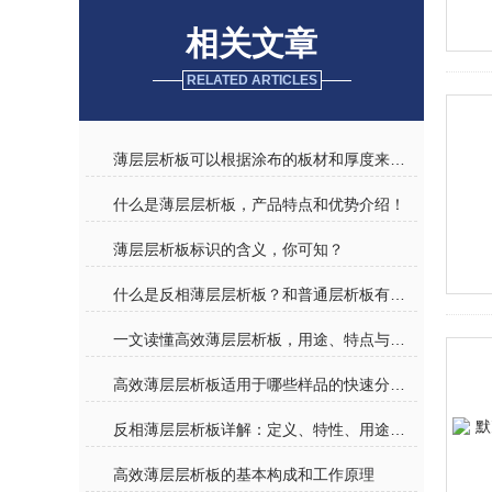
相关文章
RELATED ARTICLES
薄层层析板可以根据涂布的板材和厚度来分类及原理应用
什么是薄层层析板，产品特点和优势介绍！
薄层层析板标识的含义，你可知？
什么是反相薄层层析板？和普通层析板有何区别？
一文读懂高效薄层层析板，用途、特点与实操要点
高效薄层层析板适用于哪些样品的快速分析？
反相薄层层析板详解：定义、特性、用途及使用注意事项
高效薄层层析板的基本构成和工作原理