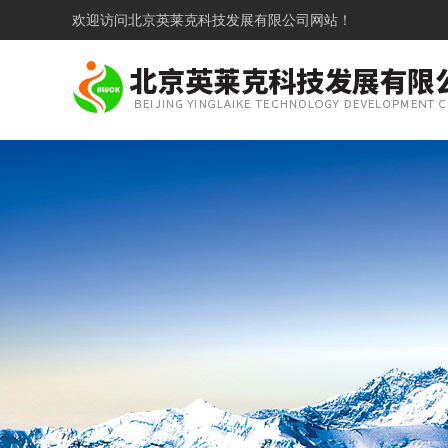
欢迎访问
北京英莱克科技发展有限公司网站！