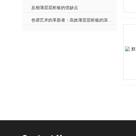
反相薄层层析板的优缺点
色谱艺术的革新者：高效薄层层析板的深度解析