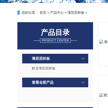
您的位置：
首页
>
产品中心
>
薄层层析板
>
产品目录
PRODUCT CENTER
薄层层析板
默克薄层层析板
查看全部产品