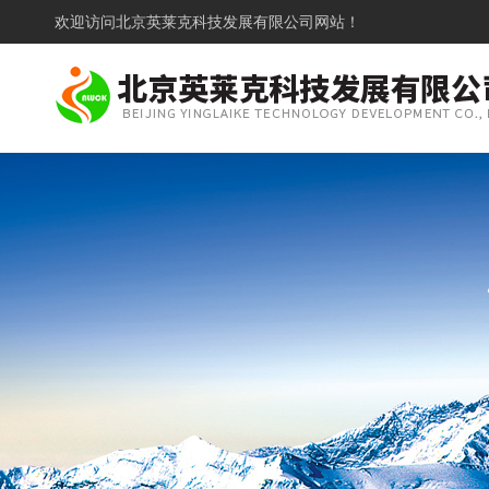
欢迎访问
北京英莱克科技发展有限公司网站！