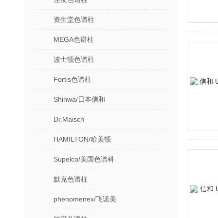
资生堂色谱柱
MEGA色谱柱
波士顿色谱柱
Fortis色谱柱
Shinwa/日本信和
Dr.Maisch
HAMILTON/哈美顿
Supelco/美国色谱科
默克色谱柱
phenomenex/飞诺美