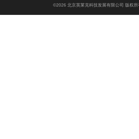
©2026 北京英莱克科技发展有限公司 版