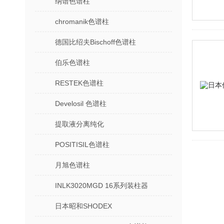
纳谱色谱柱
chromanik色谱柱
德国比绍夫Bischoff色谱柱
伯乐色谱柱
RESTEK色谱柱
Develosil 色谱柱
提取液分离纯化
POSITISIL色谱柱
月旭色谱柱
INLK3020MGD 16系列装柱器
日本昭和SHODEX