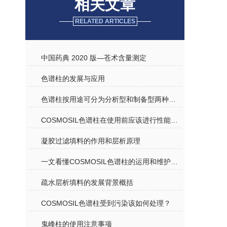
相关文章
RELATED ARTICLES
中国药典 2020 版—苍术含量测定
色谱柱的发展与应用
色谱柱按用途可分为分析型和制备型两种规格介绍
COSMOSIL色谱柱在使用前应该进行性能测试
凝胶过滤填料的作用和层析原理
一文看懂COSMOSIL色谱柱的运用和维护要点
疏水层析填料的发展背景概括
COSMOSIL色谱柱受到污染该如何处理？
鬼峰柱的使用注意事项