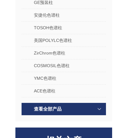
GE预装柱
安捷伦色谱柱
TOSOH色谱柱
美国POLYLC色谱柱
ZirChrom色谱柱
COSMOSIL色谱柱
YMC色谱柱
ACE色谱柱
查看全部产品