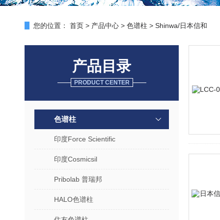
您的位置：
首页
>
产品中心
>
色谱柱
>
Shinwa/日本信和
产品目录
PRODUCT CENTER
色谱柱
印度Force Scientific
印度Cosmicsil
Pribolab 普瑞邦
HALO色谱柱
住友色谱柱