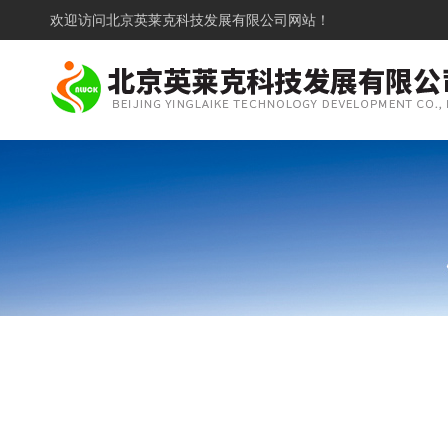
欢迎访问
北京英莱克科技发展有限公司网站！