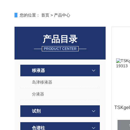
您的位置：
首页
>
产品中心
产品目录
PRODUCT CENTER
移液器
岛津移液器
分液器
TSKge
试剂
色谱柱