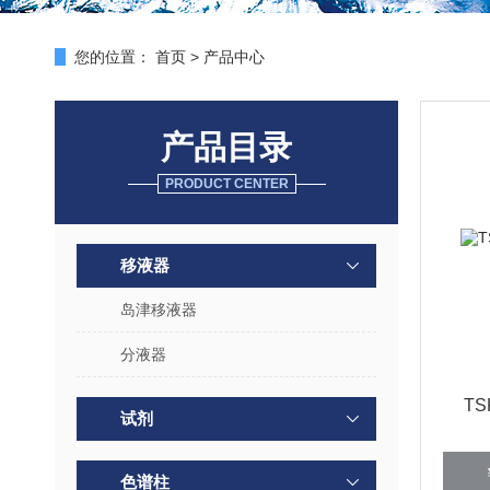
您的位置：
首页
>
产品中心
产品目录
PRODUCT CENTER
移液器
岛津移液器
分液器
TS
试剂
色谱柱