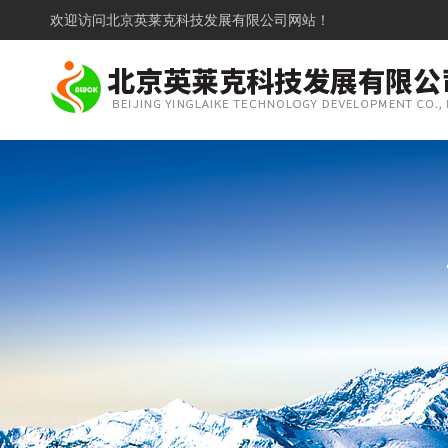
欢迎访问
北京英莱克科技发展有限公司网站！