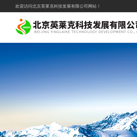
欢迎访问
北京英莱克科技发展有限公司网站！