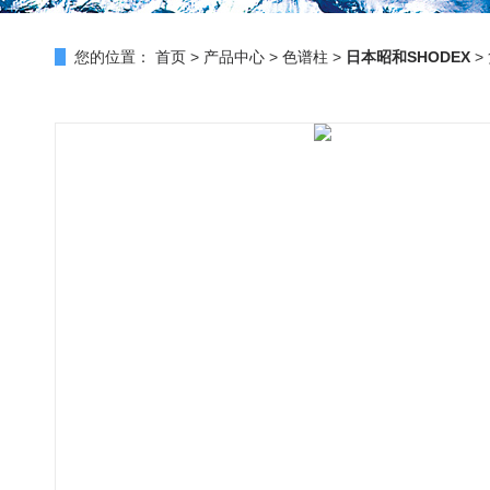
您的位置：
首页
>
产品中心
>
色谱柱
>
日本昭和SHODEX
>