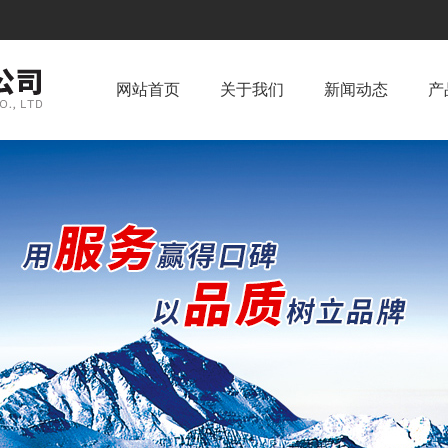
网站首页
关于我们
新闻动态
产