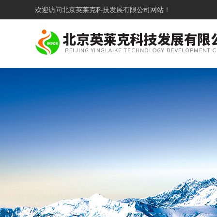
欢迎访问
北京英莱克科技发展有限公司网站！