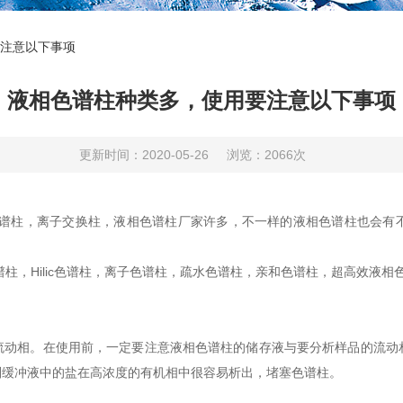
注意以下事项
液相色谱柱种类多，使用要注意以下事项
更新时间：2020-05-26
浏览：2066次
谱柱，离子交换柱，液相色谱柱厂家许多，不一样的液相色谱柱也会有
，Hilic色谱柱，离子色谱柱，疏水色谱柱，亲和色谱柱，超高效液相
相。在使用前，一定要注意液相色谱柱的储存液与要分析样品的流动
则缓冲液中的盐在高浓度的有机相中很容易析出，堵塞色谱柱。