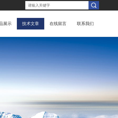
品展示
技术文章
在线留言
联系我们