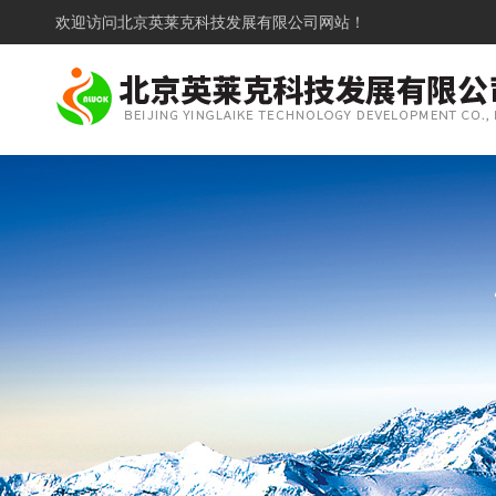
欢迎访问
北京英莱克科技发展有限公司网站！