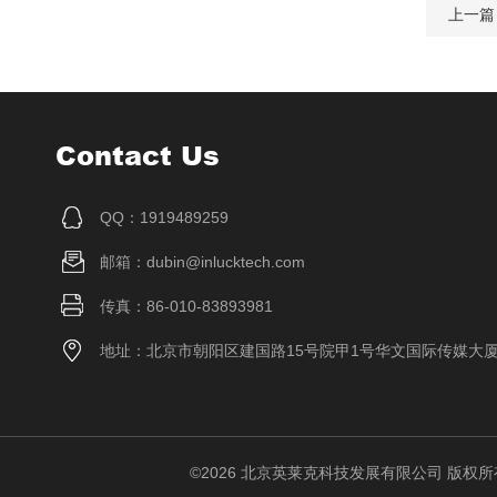
上一篇
Contact Us
QQ：1919489259
邮箱：dubin@inlucktech.com
传真：86-010-83893981
地址：北京市朝阳区建国路15号院甲1号华文国际传媒大
©2026 北京英莱克科技发展有限公司 版