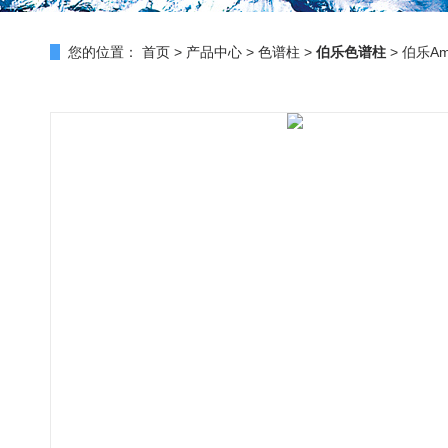
您的位置：
首页
>
产品中心
>
色谱柱
>
伯乐色谱柱
> 伯乐Ami