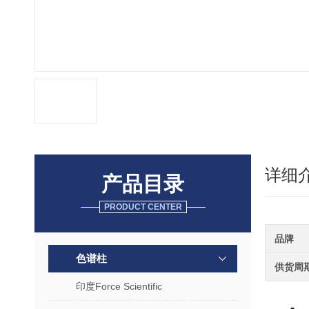
详细
产品目录
PRODUCT CENTER
品牌
色谱柱
供货周
印度Force Scientific