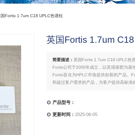
国Fortis 1.7um C18 UPLC色谱柱
英国Fortis 1.7um C
简要描述：
英国Fortis 1.7um C18 UPLC色
Fortis公司于2005年成立，以英国柴
Fortis旨在为HPLC市场提供创新的产品。
和超过客户需求的产品，为客户提供高标准
产品型号：
更新时间：
2025-06-05