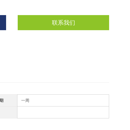
联系我们
期
一周