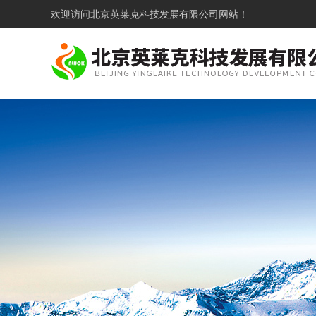
欢迎访问
北京英莱克科技发展有限公司网站！