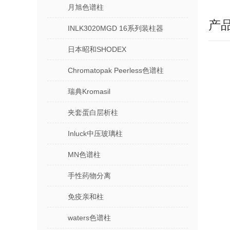
月旭色谱柱
产
INLK3020MGD 16系列装柱器
日本昭和SHODEX
Chromatopak Peerless色谱柱
瑞典Kromasil
夹套蛋白层析柱
Inluck中压玻璃柱
MN色谱柱
手性药物分离
免疫亲和柱
waters色谱柱