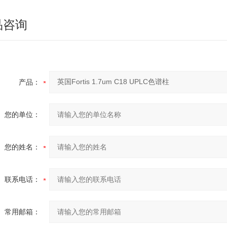
品咨询
产品：
您的单位：
您的姓名：
联系电话：
常用邮箱：