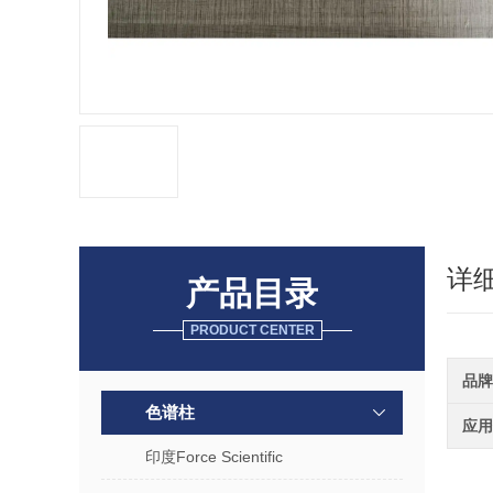
详
产品目录
PRODUCT CENTER
品牌
色谱柱
应用
印度Force Scientific