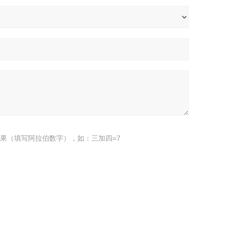
果（填写阿拉伯数字），如：三加四=7