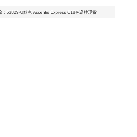
篇：
53829-U默克 Ascentis Express C18色谱柱现货