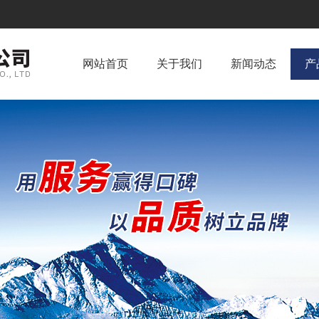
网站首页
关于我们
新闻动态
产