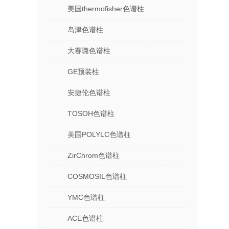
美国thermofisher色谱柱
岛津色谱柱
大赛璐色谱柱
GE预装柱
安捷伦色谱柱
TOSOH色谱柱
美国POLYLC色谱柱
ZirChrom色谱柱
COSMOSIL色谱柱
YMC色谱柱
ACE色谱柱