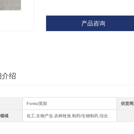
产品咨询
细介绍
Fortis/英国
供货周
领域
化工,生物产业,农林牧渔,制药/生物制药,综合