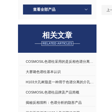
查看全部产品
上
相关文章
RELATED ARTICLES
COSMOSIL色谱柱采用的是反相色谱分离机理
大赛璐色谱柱基本认识
H103大孔树脂是一种用于色谱分离的介孔树脂
COSMOSIL色谱柱品牌及产品简概
揭秘反相填料：色谱分析的隐形产品