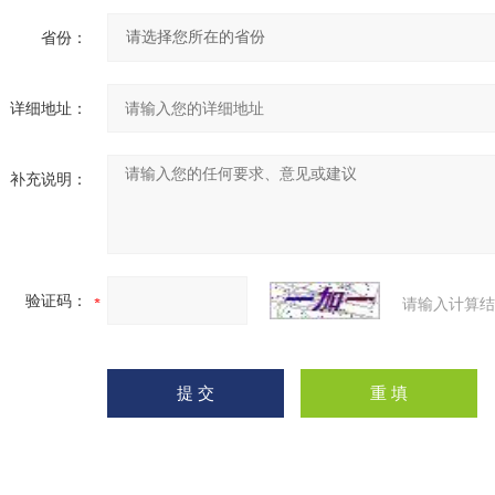
省份：
详细地址：
补充说明：
验证码：
请输入计算结