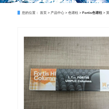
您的位置：
首页
>
产品中心
>
色谱柱
>
Fortis色谱柱
> 英