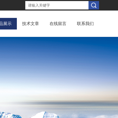
品展示
技术文章
在线留言
联系我们