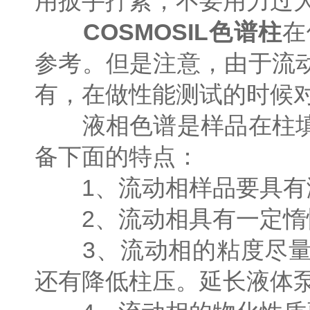
用扳手拧紧，不要用力过
COSMOSIL色谱柱
在
参考。但是注意，由于流
有，在做性能测试的时候
液相色谱是样品在柱填
备下面的特点：
1、流动相样品要具有溶
2、流动相具有一定惰性
3、流动相的粘度尽量
还有降低柱压。延长液体