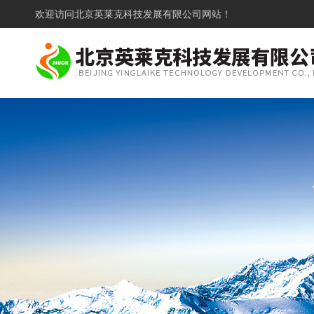
欢迎访问
北京英莱克科技发展有限公司网站！