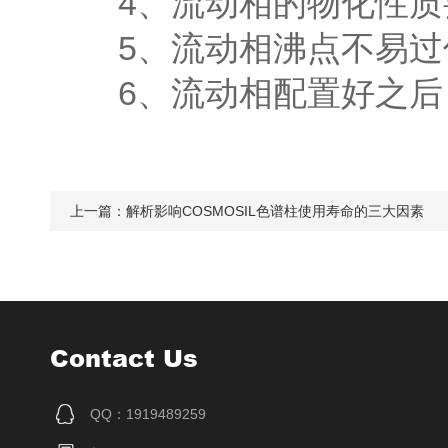
4、流动相的物化性质
5、流动相沸点不易过
6、流动相配置好之后
上一篇：
解析影响COSMOSIL色谱柱使用寿命的三大因素
Contact Us
QQ：1919489259