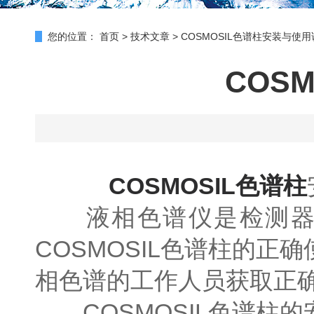
您的位置：
首页
>
技术文章
>
COSMOSIL色谱柱安装与使
COS
COSMOSIL色谱柱
液相色谱仪是检测器，高
COSMOSIL色谱柱的
相色谱的工作人员获取正
COSMOSIL色谱柱的