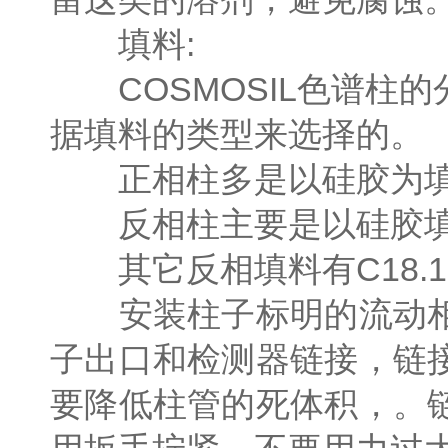
填料:
COSMOSIL色谱柱
据填料的类型来选择的。
正相柱多是以硅胶为填料
反相柱主要是以硅胶填料
其它反相填料有C18.1
安装柱子标明的流动相
子出口和检测器链接，链
要降低柱管的死体积，。