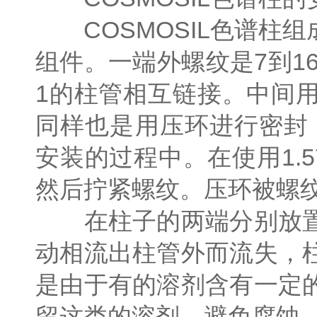
COSMOSIL色谱柱
组件。一端外螺纹是7到1
1的柱管相互链接。中间用
同样也是用压环进行密封
安装的过程中。在使用1.
然后拧紧螺纹。压环被螺
在柱子的两端分别放置
动相流出柱管外而流失，
是由于有的溶剂含有一定
留这类的溶剂，避免腐蚀