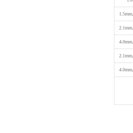
1.5mm
2.1mm
4.0mm
2.1mm
4.0mm