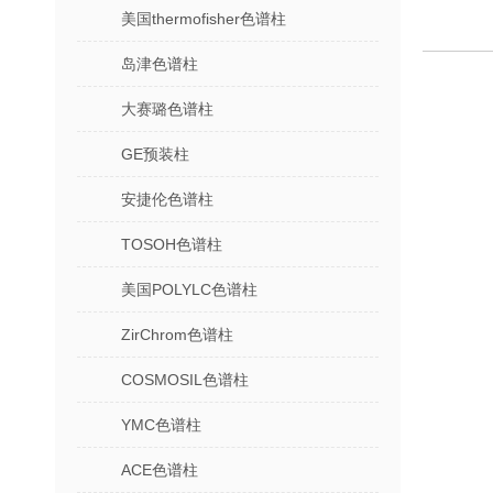
美国thermofisher色谱柱
岛津色谱柱
大赛璐色谱柱
GE预装柱
安捷伦色谱柱
TOSOH色谱柱
美国POLYLC色谱柱
ZirChrom色谱柱
COSMOSIL色谱柱
YMC色谱柱
ACE色谱柱