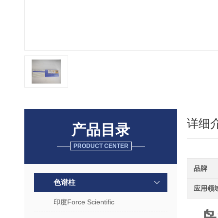
详细
产品目录
PRODUCT CENTER
品牌
色谱柱
应用领
印度Force Scientific
岛