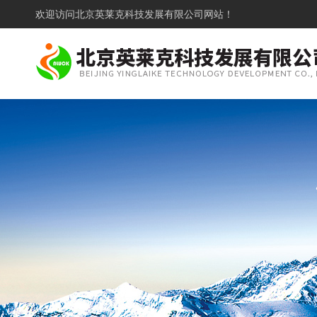
欢迎访问
北京英莱克科技发展有限公司网站！