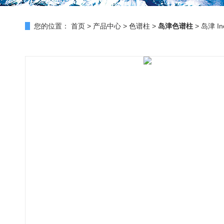
您的位置：
首页
>
产品中心
>
色谱柱
>
岛津色谱柱
> 岛津 In