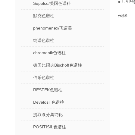
● USP
Supelco/美国色谱科
默克色谱柱
分析柱
phenomenex/飞诺美
纳谱色谱柱
chromanik色谱柱
德国比绍夫Bischoff色谱柱
伯乐色谱柱
RESTEK色谱柱
Develosil 色谱柱
提取液分离纯化
POSITISIL色谱柱