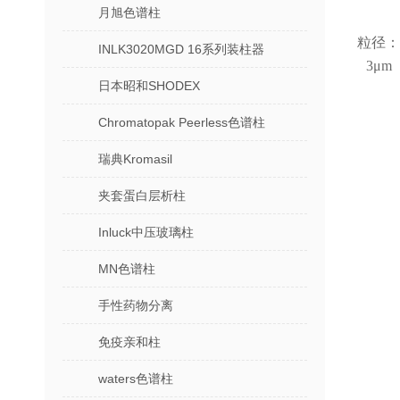
月旭色谱柱
粒径：
INLK3020MGD 16系列装柱器
3μm
日本昭和SHODEX
Chromatopak Peerless色谱柱
瑞典Kromasil
夹套蛋白层析柱
Inluck中压玻璃柱
MN色谱柱
手性药物分离
免疫亲和柱
waters色谱柱