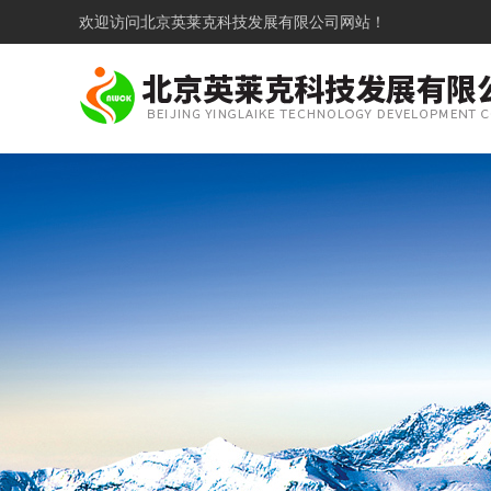
欢迎访问
北京英莱克科技发展有限公司网站！