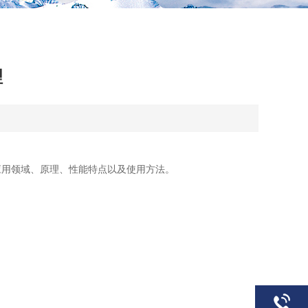
理
用领域、原理、性能特点以及使用方法。