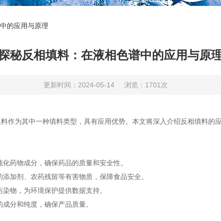
中的应用与原理
探秘反相填料：在液相色谱中的应用与原
更新时间：2024-05-14
浏览：1701次
作为其中一种填料类型，具有应用优势。本文将深入介绍反相填料的应
化药物成分，确保药品的质量和安全性。
添加剂、农药残留等有害物质，保障食品安全。
染物，为环境保护提供数据支持。
成分和纯度，确保产品质量。