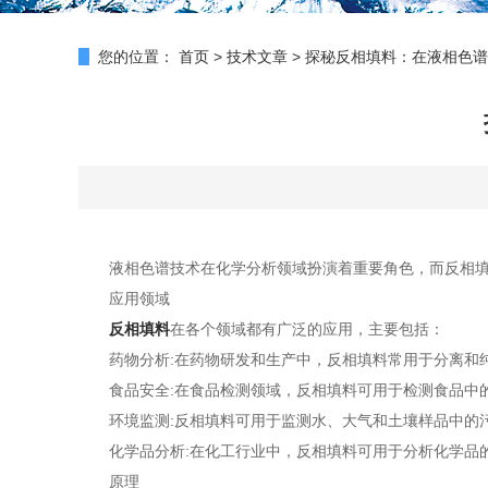
您的位置：
首页
>
技术文章
>
探秘反相填料：在液相色谱
液相色谱技术在化学分析领域扮演着重要角色，而反相填料
应用领域
反相填料
在各个领域都有广泛的应用，主要包括：
药物分析:在药物研发和生产中，反相填料常用于分离和纯
食品安全:在食品检测领域，反相填料可用于检测食品中的
环境监测:反相填料可用于监测水、大气和土壤样品中的污
化学品分析:在化工行业中，反相填料可用于分析化学品的
原理