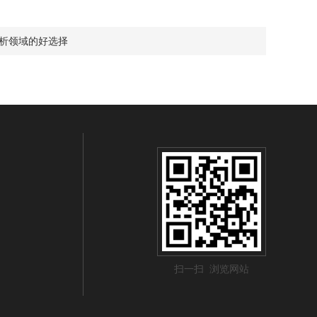
分析领域的好选择
扫一扫 浏览网站