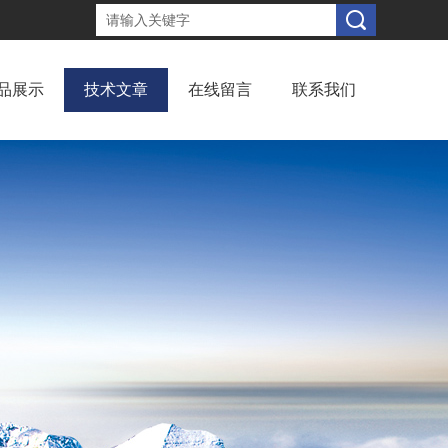
品展示
技术文章
在线留言
联系我们