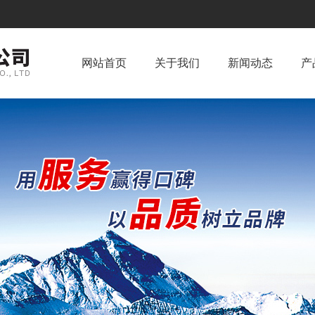
网站首页
关于我们
新闻动态
产