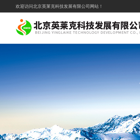
欢迎访问
北京英莱克科技发展有限公司网站！