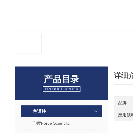
详细
产品目录
PRODUCT CENTER
品牌
色谱柱
应用领
印度Force Scientific