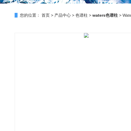
您的位置：
首页
>
产品中心
>
色谱柱
>
waters色谱柱
> Wat