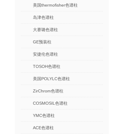
美国thermofisher色谱柱
岛津色谱柱
大赛璐色谱柱
GE预装柱
安捷伦色谱柱
TOSOH色谱柱
美国POLYLC色谱柱
ZirChrom色谱柱
COSMOSIL色谱柱
YMC色谱柱
ACE色谱柱