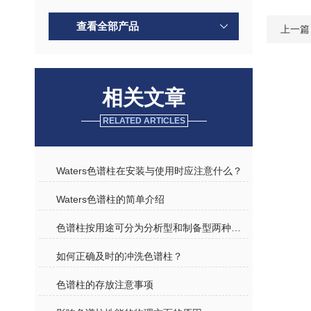
查看全部产品
上一篇
相关文章
RELATED ARTICLES
Waters色谱柱在安装与使用时应注意什么？
Waters色谱柱的简单介绍
色谱柱按用途可分为分析型和制备型两种规格介绍
如何正确及时的冲洗色谱柱？
色谱柱的存放注意事项