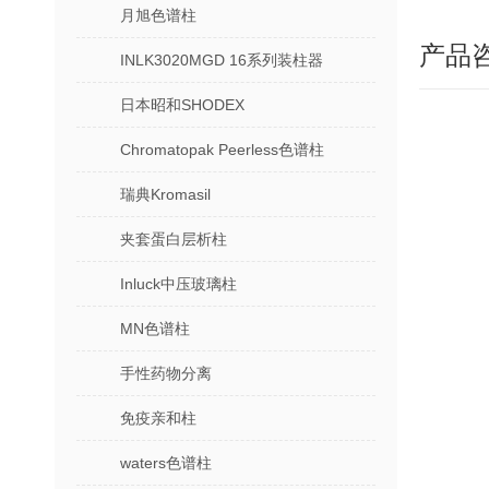
月旭色谱柱
产品
INLK3020MGD 16系列装柱器
日本昭和SHODEX
Chromatopak Peerless色谱柱
瑞典Kromasil
夹套蛋白层析柱
Inluck中压玻璃柱
MN色谱柱
手性药物分离
免疫亲和柱
waters色谱柱