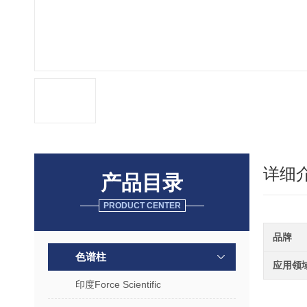
详细
产品目录
PRODUCT CENTER
品牌
色谱柱
应用领
印度Force Scientific