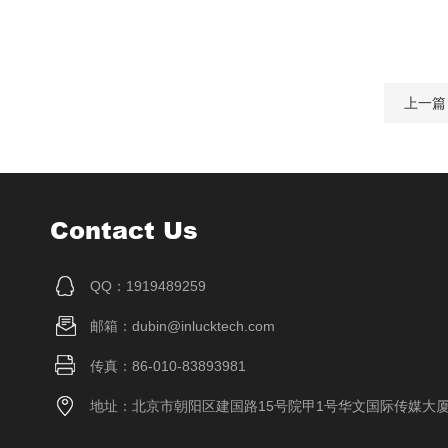
上一篇
Contact Us
QQ：1919489259
邮箱：dubin@inlucktech.com
传真：86-010-83893981
地址：北京市朝阳区建国路15号院甲1号华文国际传媒大