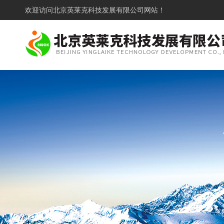
欢迎访问
北京英莱克科技发展有限公司网站！