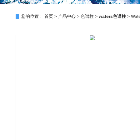
您的位置：
首页
>
产品中心
>
色谱柱
>
waters色谱柱
> Wat