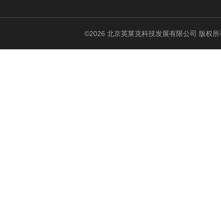
©2026 北京英莱克科技发展有限公司 版