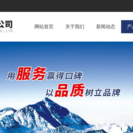
网站首页
关于我们
新闻动态
产