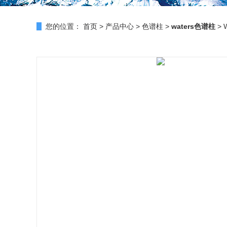
您的位置：
首页
>
产品中心
>
色谱柱
>
waters色谱柱
> 