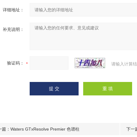
详细地址：
补充说明：
验证码：
请输入计算结
一篇：
Waters GTxResolve Premier 色谱柱
下一