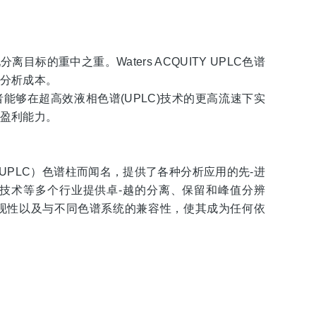
的重中之重。Waters ACQUITY UPLC色谱
的分析成本。
谱工作者能够在超高效液相色谱(UPLC)技术的更高流速下实
和盈利能力。
（UPLC）色谱柱而闻名，提供了各种分析应用的先-进
技术等多个行业提供卓-越的分离、保留和峰值分辨
重现性以及与不同色谱系统的兼容性，使其成为任何依