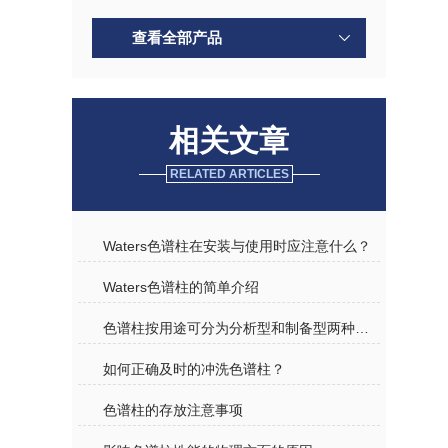
查看全部产品
相关文章
RELATED ARTICLES
Waters色谱柱在安装与使用时应注意什么？
Waters色谱柱的简单介绍
色谱柱按用途可分为分析型和制备型两种规格介绍
如何正确及时的冲洗色谱柱？
色谱柱的存放注意事项