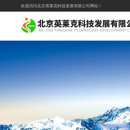
欢迎访问
北京英莱克科技发展有限公司网站！