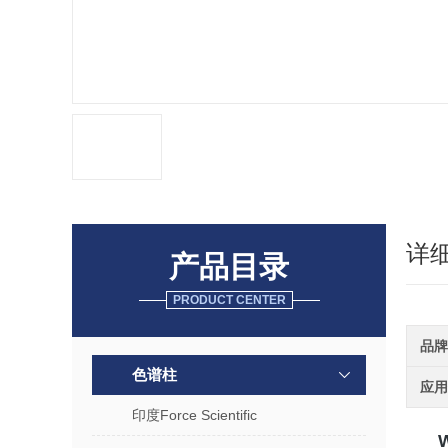
详
产品目录
PRODUCT CENTER
品牌
色谱柱
应用
印度Force Scientific