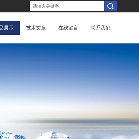
品展示
技术文章
在线留言
联系我们