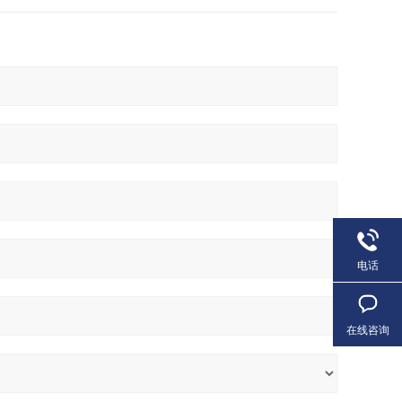
电话
在线咨询