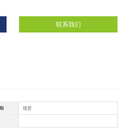
联系我们
期
现货