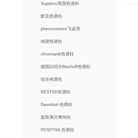
Supelco/美国色谱科
默克色谱柱
phenomenex/飞诺美
纳谱色谱柱
chromanik色谱柱
德国比绍夫Bischoff色谱柱
伯乐色谱柱
RESTEK色谱柱
Develosil 色谱柱
提取液分离纯化
POSITISIL色谱柱