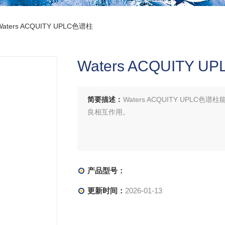
Waters ACQUITY UPLC色谱柱
Waters ACQUITY 
简要描述：
Waters ACQUITY UP
良相互作用。
产品型号：
更新时间：
2026-01-13