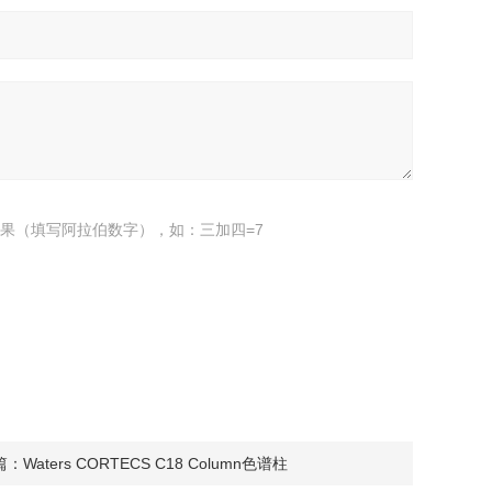
果（填写阿拉伯数字），如：三加四=7
篇：
Waters CORTECS C18 Column色谱柱