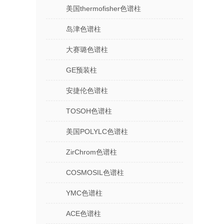
美国thermofisher色谱柱
岛津色谱柱
大赛璐色谱柱
GE预装柱
安捷伦色谱柱
TOSOH色谱柱
美国POLYLC色谱柱
ZirChrom色谱柱
COSMOSIL色谱柱
YMC色谱柱
ACE色谱柱