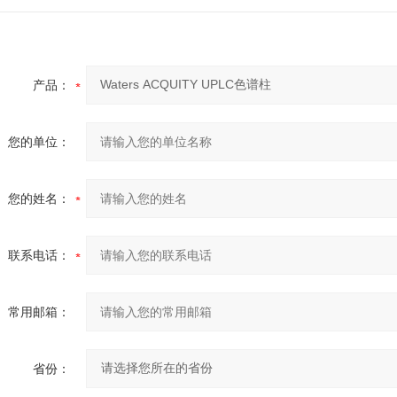
产品：
您的单位：
您的姓名：
联系电话：
常用邮箱：
省份：