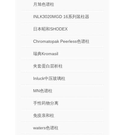
月旭色谱柱
INLK3020MGD 16系列装柱器
日本昭和SHODEX
Chromatopak Peerless色谱柱
瑞典Kromasil
夹套蛋白层析柱
Inluck中压玻璃柱
MN色谱柱
手性药物分离
免疫亲和柱
waters色谱柱