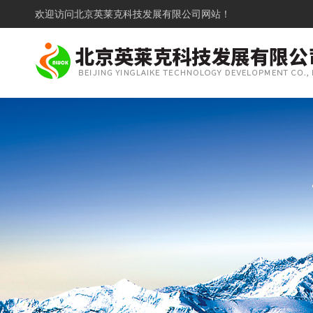
欢迎访问
北京英莱克科技发展有限公司网站！