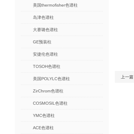
美国thermofisher色谱柱
岛津色谱柱
大赛璐色谱柱
GE预装柱
安捷伦色谱柱
TOSOH色谱柱
上一篇
美国POLYLC色谱柱
ZirChrom色谱柱
COSMOSIL色谱柱
YMC色谱柱
ACE色谱柱