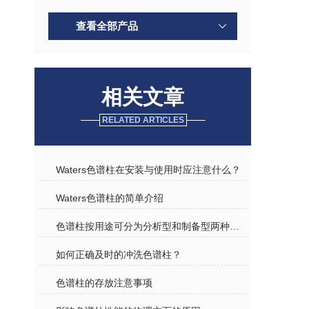
查看全部产品
相关文章
RELATED ARTICLES
Waters色谱柱在安装与使用时应注意什么？
Waters色谱柱的简单介绍
色谱柱按用途可分为分析型和制备型两种规格介绍
如何正确及时的冲洗色谱柱？
色谱柱的存放注意事项