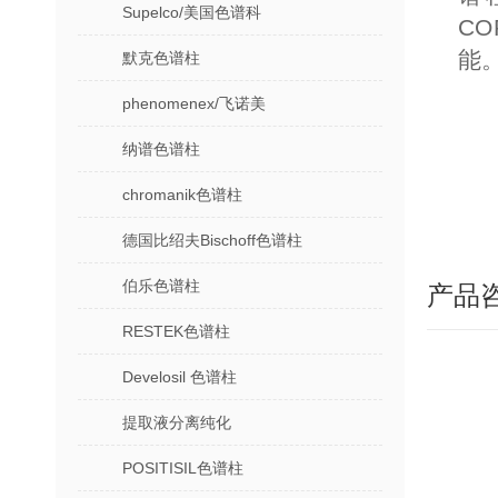
Supelco/美国色谱科
CO
能
默克色谱柱
phenomenex/飞诺美
纳谱色谱柱
chromanik色谱柱
德国比绍夫Bischoff色谱柱
伯乐色谱柱
产品
RESTEK色谱柱
Develosil 色谱柱
提取液分离纯化
POSITISIL色谱柱