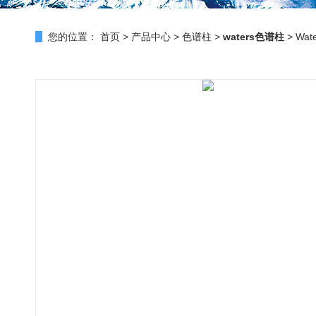
您的位置：
首页
>
产品中心
>
色谱柱
>
waters色谱柱
> Wat