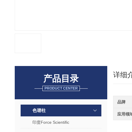
详细
产品目录
PRODUCT CENTER
品牌
色谱柱
应用领
印度Force Scientific