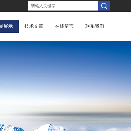
品展示
技术文章
在线留言
联系我们