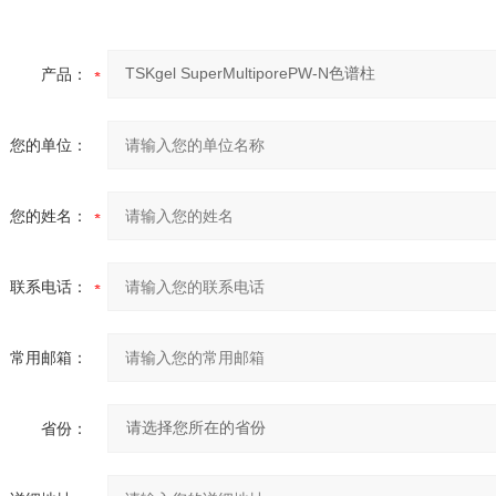
产品：
您的单位：
您的姓名：
联系电话：
常用邮箱：
省份：