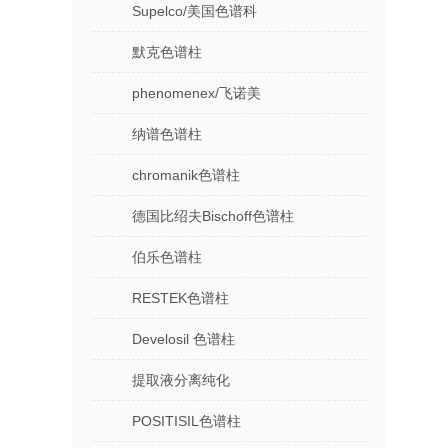
Supelco/美国色谱科
默克色谱柱
phenomenex/飞诺美
纳谱色谱柱
chromanik色谱柱
德国比绍夫Bischoff色谱柱
伯乐色谱柱
RESTEK色谱柱
Develosil 色谱柱
提取液分离纯化
POSITISIL色谱柱