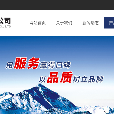
网站首页
关于我们
新闻动态
产