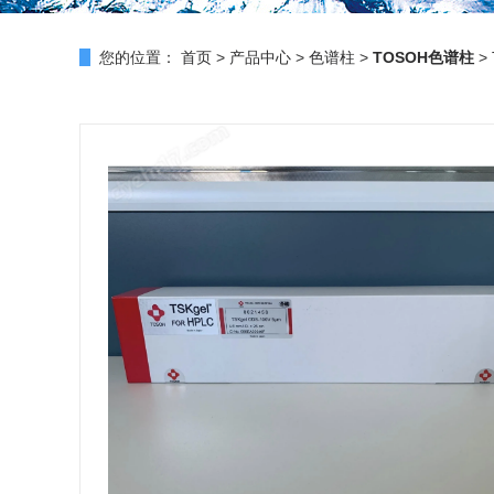
您的位置：
首页
>
产品中心
>
色谱柱
>
TOSOH色谱柱
> 