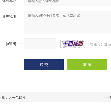
详细地址：
补充说明：
验证码：
请输入计算结
一篇：
大黄色谱柱
下一