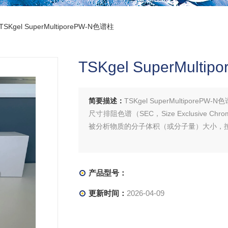
TSKgel SuperMultiporePW-N色谱柱
TSKgel SuperMulti
简要描述：
TSKgel SuperMultiporePW-N
尺寸排阻色谱（SEC，Size Exclusive 
被分析物质的分子体积（或分子量）大小，
产品型号：
更新时间：
2026-04-09