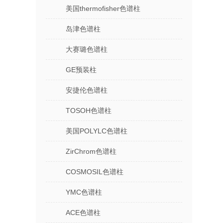
美国thermofisher色谱柱
岛津色谱柱
大赛璐色谱柱
GE预装柱
安捷伦色谱柱
TOSOH色谱柱
美国POLYLC色谱柱
ZirChrom色谱柱
COSMOSIL色谱柱
YMC色谱柱
ACE色谱柱