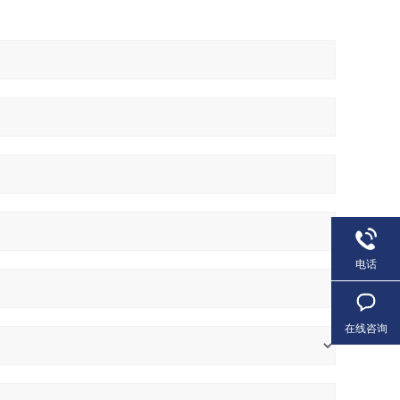
电话
在线咨询