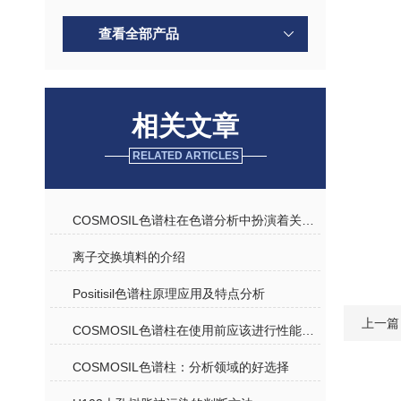
查看全部产品
相关文章
RELATED ARTICLES
COSMOSIL色谱柱在色谱分析中扮演着关键角色
离子交换填料的介绍
Positisil色谱柱原理应用及特点分析
上一篇
COSMOSIL色谱柱在使用前应该进行性能测试
COSMOSIL色谱柱：分析领域的好选择