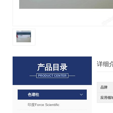
详细
产品目录
PRODUCT CENTER
品牌
色谱柱
应用领
印度Force Scientific