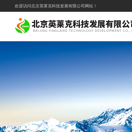
欢迎访问
北京英莱克科技发展有限公司网站！