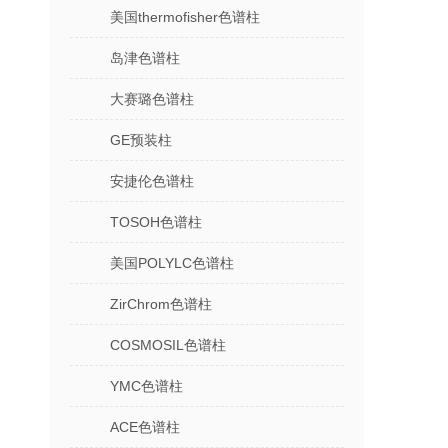
美国thermofisher色谱柱
岛津色谱柱
大赛璐色谱柱
GE预装柱
安捷伦色谱柱
TOSOH色谱柱
美国POLYLC色谱柱
ZirChrom色谱柱
COSMOSIL色谱柱
YMC色谱柱
ACE色谱柱