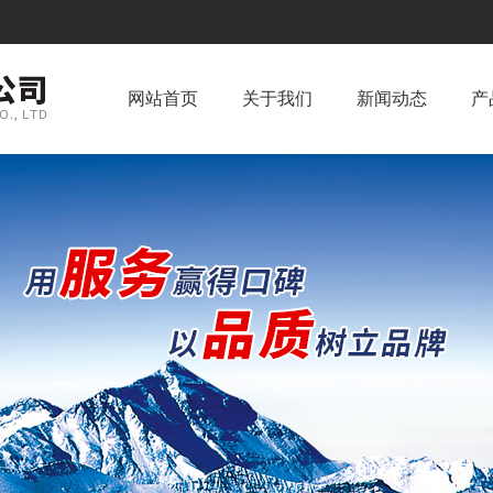
网站首页
关于我们
新闻动态
产