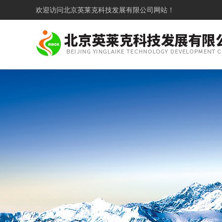
欢迎访问
北京英莱克科技发展有限公司网站！