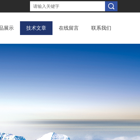
品展示
技术文章
在线留言
联系我们