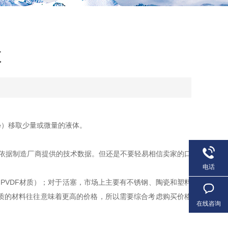
项
e）移取少量或微量的液体。
依据制造厂商提供的技术数据。但还是不要轻易相信卖家的口
电话
VDF材质）；对于活塞，市场上主要有不锈钢、陶瓷和塑料
质的材料往往意味着更高的价格，所以需要综合考虑购买价格
在线咨询