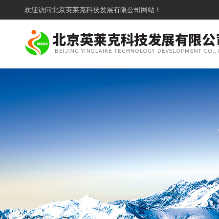
欢迎访问
北京英莱克科技发展有限公司网站！