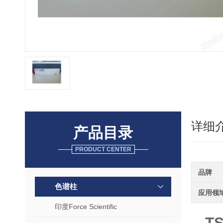
详细
产品目录
PRODUCT CENTER
品牌
色谱柱
应用领
印度Force Scientific
T