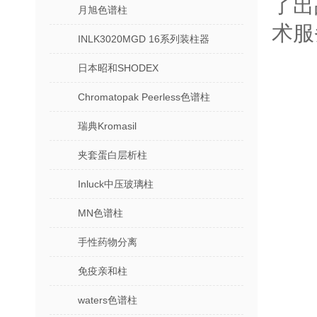
了出
月旭色谱柱
术服
INLK3020MGD 16系列装柱器
日本昭和SHODEX
Chromatopak Peerless色谱柱
瑞典Kromasil
夹套蛋白层析柱
Inluck中压玻璃柱
MN色谱柱
手性药物分离
免疫亲和柱
waters色谱柱