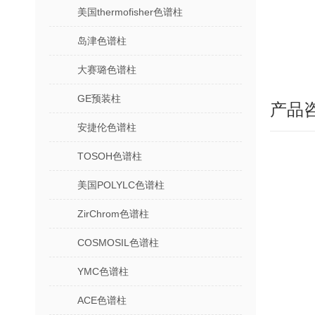
美国thermofisher色谱柱
岛津色谱柱
大赛璐色谱柱
GE预装柱
产品
安捷伦色谱柱
TOSOH色谱柱
美国POLYLC色谱柱
ZirChrom色谱柱
COSMOSIL色谱柱
YMC色谱柱
ACE色谱柱