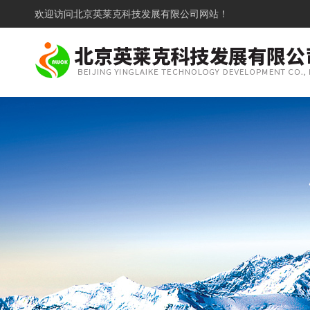
欢迎访问
北京英莱克科技发展有限公司网站！