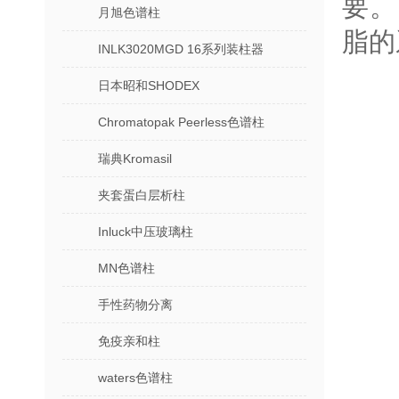
要。
月旭色谱柱
脂的
INLK3020MGD 16系列装柱器
日本昭和SHODEX
Chromatopak Peerless色谱柱
瑞典Kromasil
夹套蛋白层析柱
Inluck中压玻璃柱
MN色谱柱
手性药物分离
免疫亲和柱
waters色谱柱