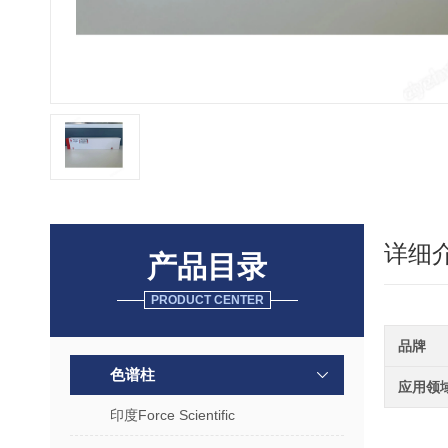
详细
产品目录
PRODUCT CENTER
品牌
色谱柱
应用领
印度Force Scientific