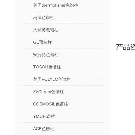
美国thermofisher色谱柱
岛津色谱柱
大赛璐色谱柱
GE预装柱
产品
安捷伦色谱柱
TOSOH色谱柱
美国POLYLC色谱柱
ZirChrom色谱柱
COSMOSIL色谱柱
YMC色谱柱
ACE色谱柱