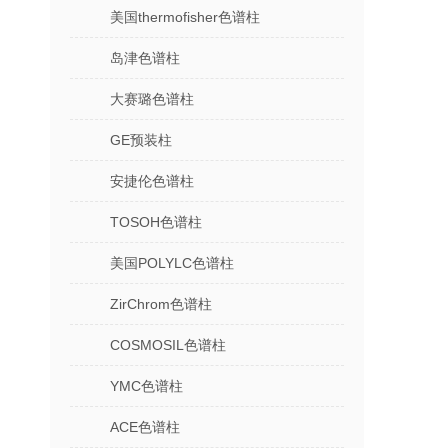
美国thermofisher色谱柱
岛津色谱柱
大赛璐色谱柱
GE预装柱
安捷伦色谱柱
TOSOH色谱柱
美国POLYLC色谱柱
ZirChrom色谱柱
COSMOSIL色谱柱
YMC色谱柱
ACE色谱柱