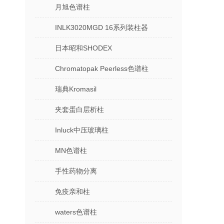
月旭色谱柱
INLK3020MGD 16系列装柱器
日本昭和SHODEX
Chromatopak Peerless色谱柱
瑞典Kromasil
夹套蛋白层析柱
Inluck中压玻璃柱
MN色谱柱
手性药物分离
免疫亲和柱
waters色谱柱