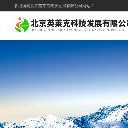
欢迎访问
北京英莱克科技发展有限公司网站！