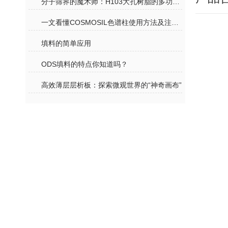
分子筛界的魔术师：H103大孔树脂的多功能应用
一文看懂COSMOSIL色谱柱使用方法及注意事项
填料的简单应用
ODS填料的特点你知道吗？
高效薄层层析板：探索微观世界的“神奇画布”