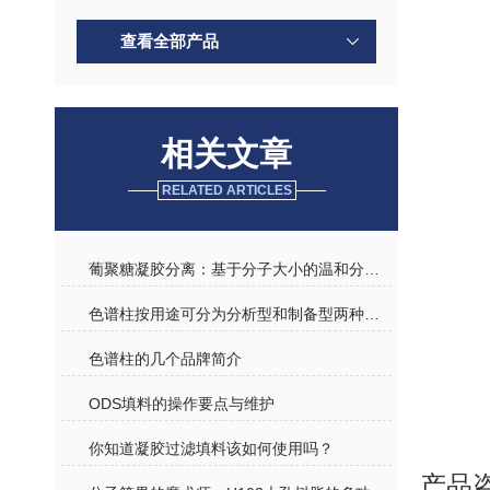
查看全部产品
相关文章
RELATED ARTICLES
葡聚糖凝胶分离：基于分子大小的温和分离技术
色谱柱按用途可分为分析型和制备型两种规格介绍
色谱柱的几个品牌简介
ODS填料的操作要点与维护
你知道凝胶过滤填料该如何使用吗？
产品