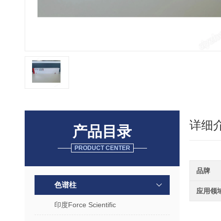
详细
产品目录
PRODUCT CENTER
品牌
色谱柱
应用领
印度Force Scientific