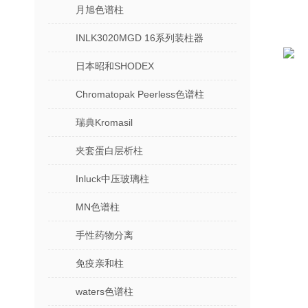
月旭色谱柱
INLK3020MGD 16系列装柱器
日本昭和SHODEX
Chromatopak Peerless色谱柱
瑞典Kromasil
夹套蛋白层析柱
Inluck中压玻璃柱
MN色谱柱
手性药物分离
免疫亲和柱
waters色谱柱