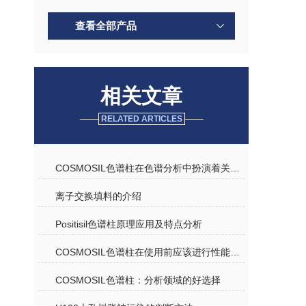
查看全部产品
相关文章
RELATED ARTICLES
COSMOSIL色谱柱在色谱分析中扮演着关键角色
离子交换填料的介绍
Positisil色谱柱原理应用及特点分析
COSMOSIL色谱柱在使用前应该进行性能测试
COSMOSIL色谱柱：分析领域的好选择