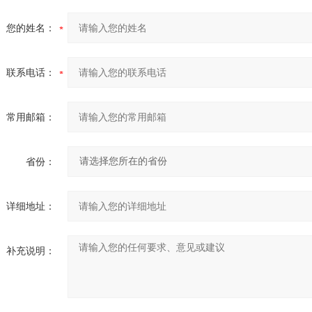
您的姓名：
联系电话：
常用邮箱：
省份：
详细地址：
补充说明：