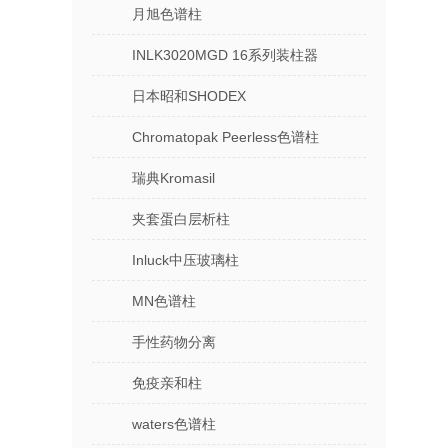
月旭色谱柱
INLK3020MGD 16系列装柱器
日本昭和SHODEX
Chromatopak Peerless色谱柱
瑞典Kromasil
夹套蛋白层析柱
Inluck中压玻璃柱
MN色谱柱
手性药物分离
免疫亲和柱
waters色谱柱