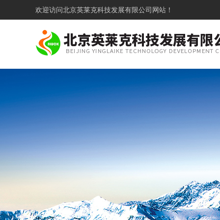
欢迎访问
北京英莱克科技发展有限公司网站！