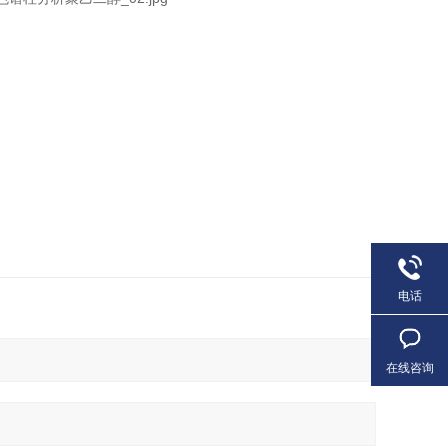
电话
在线咨询