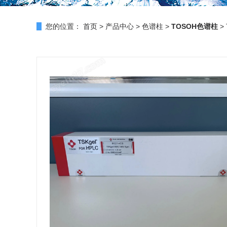
您的位置：
首页
>
产品中心
>
色谱柱
>
TOSOH色谱柱
> 