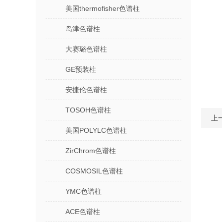
美国thermofisher色谱柱
岛津色谱柱
大赛璐色谱柱
GE预装柱
安捷伦色谱柱
TOSOH色谱柱
上
美国POLYLC色谱柱
ZirChrom色谱柱
COSMOSIL色谱柱
YMC色谱柱
ACE色谱柱