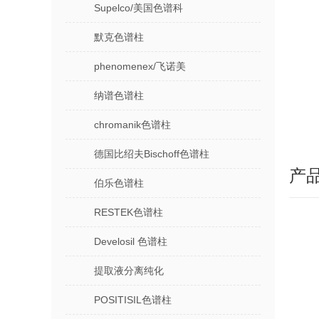
Supelco/美国色谱科
默克色谱柱
phenomenex/飞诺美
纳谱色谱柱
chromanik色谱柱
德国比绍夫Bischoff色谱柱
产
伯乐色谱柱
RESTEK色谱柱
Develosil 色谱柱
提取液分离纯化
POSITISIL色谱柱