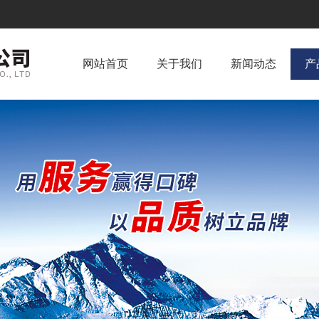
网站首页
关于我们
新闻动态
产