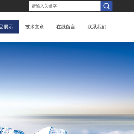
品展示
技术文章
在线留言
联系我们