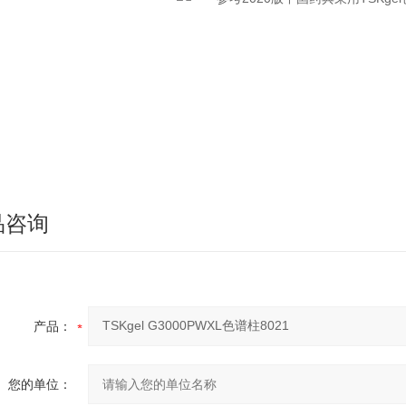
品咨询
产品：
您的单位：