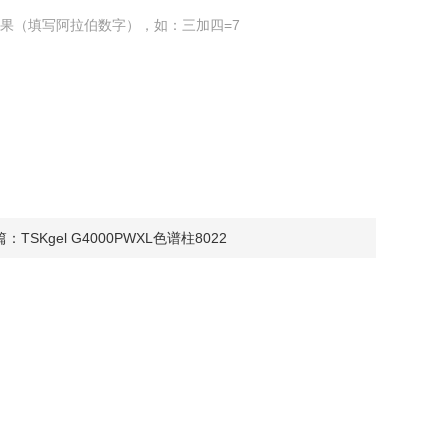
果（填写阿拉伯数字），如：三加四=7
篇：
TSKgel G4000PWXL色谱柱8022