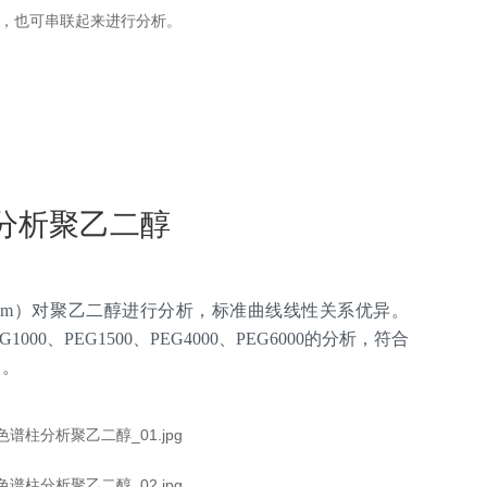
柱，也可串联起来进行分析。
柱分析聚乙二醇
30 cm,7 μm）对聚乙二醇进行分析，标准曲线线性关系优异。
EG1000、PEG1500、PEG4000、PEG6000的分析，符合
）。