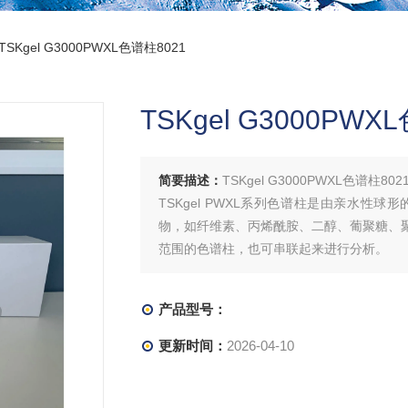
TSKgel G3000PWXL色谱柱8021
TSKgel G3000PWX
简要描述：
TSKgel G3000PWXL色谱柱802
TSKgel PWXL系列色谱柱是由亲水
物，如纤维素、丙烯酰胺、二醇、葡聚糖、聚
范围的色谱柱，也可串联起来进行分析。
产品型号：
更新时间：
2026-04-10