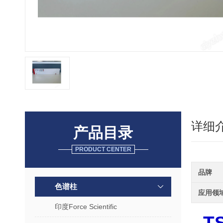
详细
产品目录
PRODUCT CENTER
品牌
色谱柱
应用领
印度Force Scientific
T