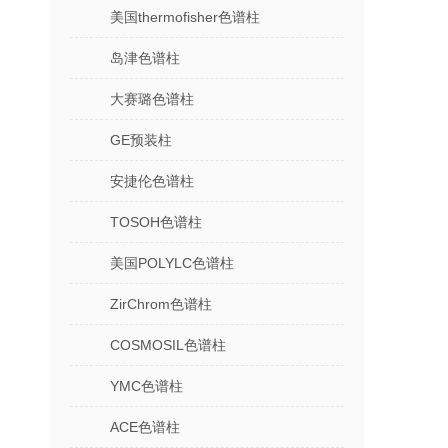
美国thermofisher色谱柱
岛津色谱柱
大赛璐色谱柱
GE预装柱
安捷伦色谱柱
TOSOH色谱柱
美国POLYLC色谱柱
ZirChrom色谱柱
COSMOSIL色谱柱
YMC色谱柱
ACE色谱柱