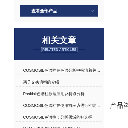
查看全部产品
相关文章
RELATED ARTICLES
COSMOSIL色谱柱在色谱分析中扮演着关键角色
离子交换填料的介绍
Positisil色谱柱原理应用及特点分析
产品
COSMOSIL色谱柱在使用前应该进行性能测试
COSMOSIL色谱柱：分析领域的好选择