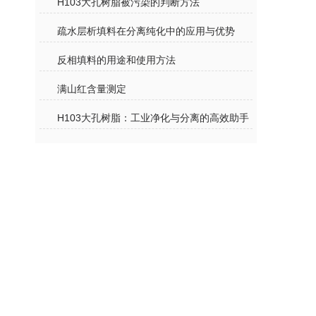
H103大孔树脂被污染的判断方法
疏水层析填料在分离纯化中的应用与优势
反相填料的用途和使用方法
满山红含量测定
H103大孔树脂：工业净化与分离的高效助手