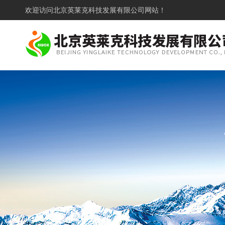
欢迎访问
北京英莱克科技发展有限公司网站！