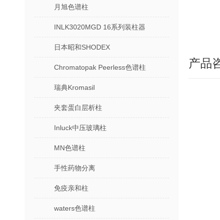
月旭色谱柱
INLK3020MGD 16系列装柱器
日本昭和SHODEX
产品
Chromatopak Peerless色谱柱
瑞典Kromasil
夹套蛋白层析柱
Inluck中压玻璃柱
MN色谱柱
手性药物分离
免疫亲和柱
waters色谱柱