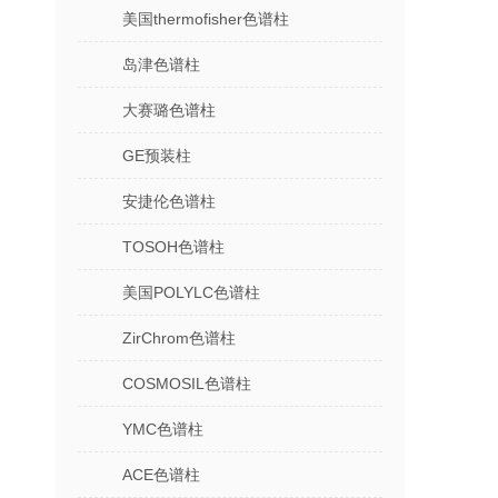
美国thermofisher色谱柱
岛津色谱柱
大赛璐色谱柱
GE预装柱
安捷伦色谱柱
TOSOH色谱柱
美国POLYLC色谱柱
ZirChrom色谱柱
COSMOSIL色谱柱
YMC色谱柱
ACE色谱柱