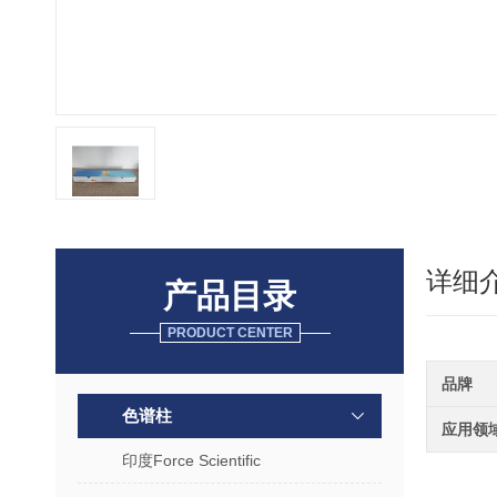
详细
产品目录
PRODUCT CENTER
品牌
色谱柱
应用领
印度Force Scientific