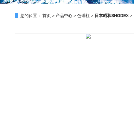
您的位置：
首页
>
产品中心
>
色谱柱
>
日本昭和SHODEX
>