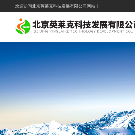
欢迎访问
北京英莱克科技发展有限公司网站！