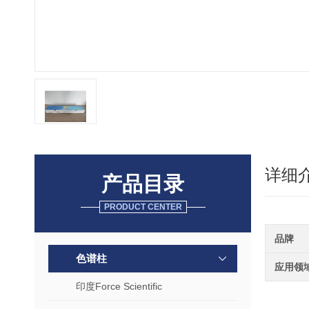
详细
产品目录
PRODUCT CENTER
品牌
色谱柱
应用领
印度Force Scientific