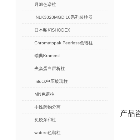
月旭色谱柱
INLK3020MGD 16系列装柱器
日本昭和SHODEX
Chromatopak Peerless色谱柱
瑞典Kromasil
夹套蛋白层析柱
Inluck中压玻璃柱
MN色谱柱
手性药物分离
产品
免疫亲和柱
waters色谱柱