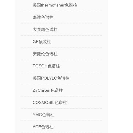
美国thermofisher色谱柱
岛津色谱柱
大赛璐色谱柱
GE预装柱
安捷伦色谱柱
TOSOH色谱柱
美国POLYLC色谱柱
ZirChrom色谱柱
COSMOSIL色谱柱
YMC色谱柱
ACE色谱柱