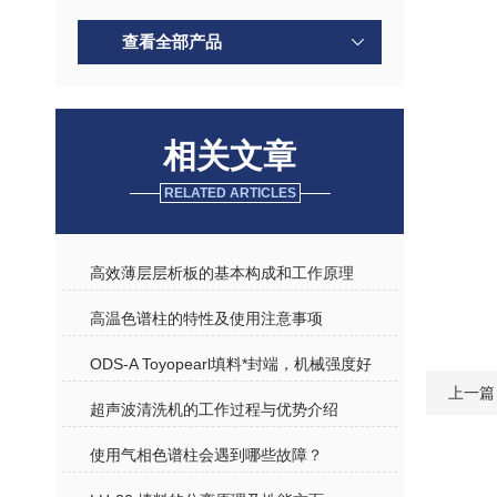
查看全部产品
相关文章
RELATED ARTICLES
高效薄层层析板的基本构成和工作原理
高温色谱柱的特性及使用注意事项
ODS-A Toyopearl填料*封端，机械强度好
上一篇
超声波清洗机的工作过程与优势介绍
使用气相色谱柱会遇到哪些故障？