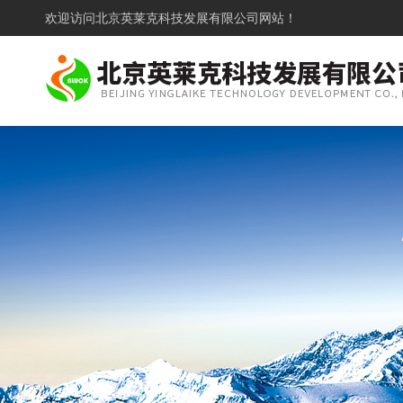
欢迎访问
北京英莱克科技发展有限公司网站！