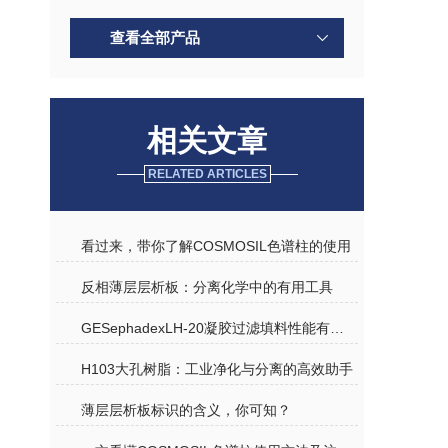
查看全部产品
相关文章
RELATED ARTICLES
看过来，带你了解COSMOSIL色谱柱的使用
反相薄层层析板：分离化学中的有用工具
GESephadexLH-20凝胶过滤填料性能有以下几点
H103大孔树脂：工业净化与分离的高效助手
薄层层析板标识的含义，你可知？