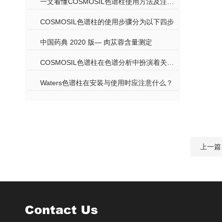
一文看懂COSMOSIL色谱柱使用方法及注意事项
COSMOSIL色谱柱的使用步骤分为以下四步
中国药典 2020 版— 肉苁蓉含量测定
COSMOSIL色谱柱在色谱分析中扮演着关键角色
Waters色谱柱在安装与使用时应注意什么？
上一篇
Contact Us