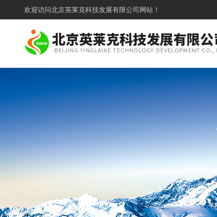
欢迎访问
北京英莱克科技发展有限公司网站！