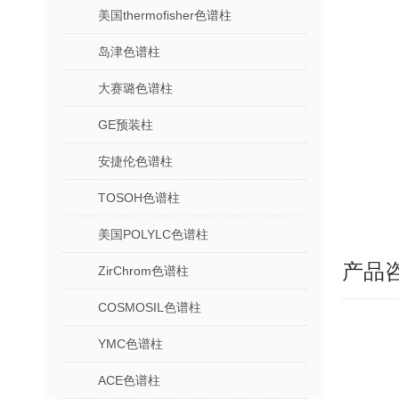
美国thermofisher色谱柱
岛津色谱柱
大赛璐色谱柱
GE预装柱
安捷伦色谱柱
TOSOH色谱柱
美国POLYLC色谱柱
产品
ZirChrom色谱柱
COSMOSIL色谱柱
YMC色谱柱
ACE色谱柱