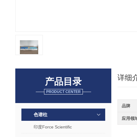
详细
产品目录
PRODUCT CENTER
品牌
色谱柱
应用领
印度Force Scientific