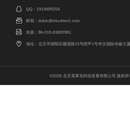
QQ：1919489259
邮箱：dubin@inlucktech.com
传真：86-010-83893981
地址：北京市朝阳区建国路15号院甲1号华文国际传媒大
©2026 北京英莱克科技发展有限公司 版