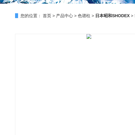
您的位置：
首页
>
产品中心
>
色谱柱
>
日本昭和SHODEX
>