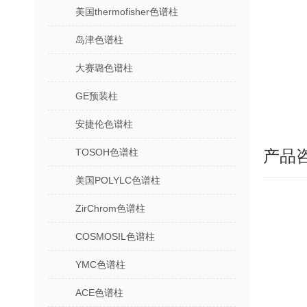
美国thermofisher色谱柱
岛津色谱柱
大赛璐色谱柱
GE预装柱
安捷伦色谱柱
TOSOH色谱柱
产品
美国POLYLC色谱柱
ZirChrom色谱柱
COSMOSIL色谱柱
YMC色谱柱
ACE色谱柱