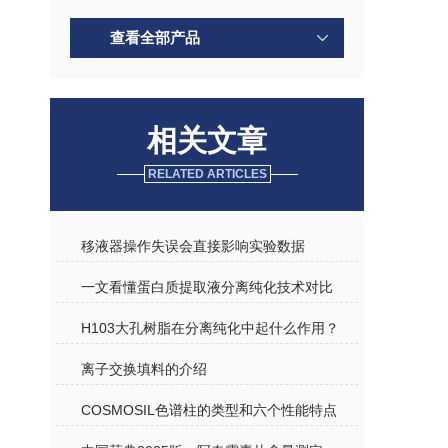
查看全部产品
相关文章
RELATED ARTICLES
移液器操作失误会直接影响实验数据
一文看懂蛋白质提取液分离纯化技术对比
H103大孔树脂在分离纯化中起什么作用？
离子交换填料的介绍
COSMOSIL色谱柱的类型和六个性能特点