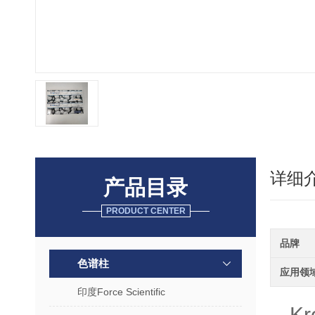
详细
产品目录
PRODUCT CENTER
品牌
色谱柱
应用领
印度Force Scientific
K