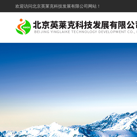
欢迎访问
北京英莱克科技发展有限公司网站！