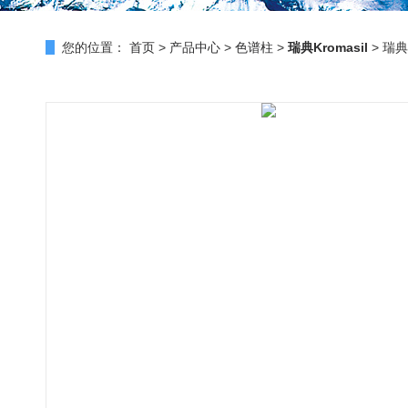
您的位置：
首页
>
产品中心
>
色谱柱
>
瑞典Kromasil
> 瑞典K