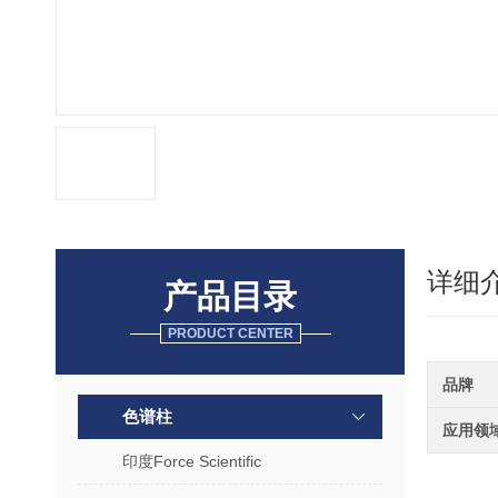
详细
产品目录
PRODUCT CENTER
品牌
色谱柱
应用领
印度Force Scientific