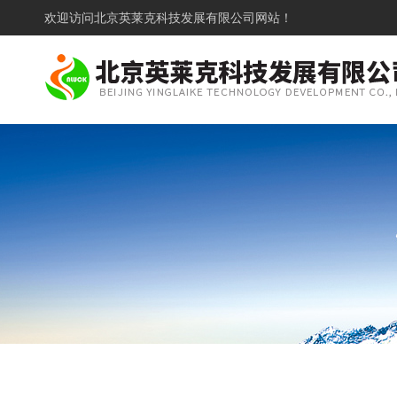
欢迎访问
北京英莱克科技发展有限公司网站！