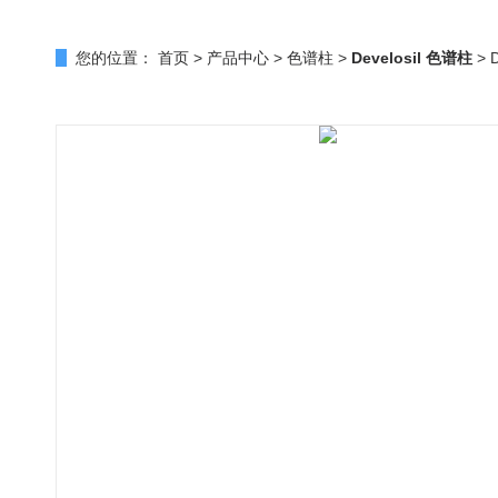
您的位置：
首页
>
产品中心
>
色谱柱
>
Develosil 色谱柱
> 