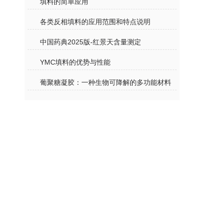
填料的简单应用
各类反相填料的应用范围和特点说明
中国药典2025版-红景天含量测定
YMC填料的优势与性能
葡聚糖凝胶：一种生物可降解的多功能材料