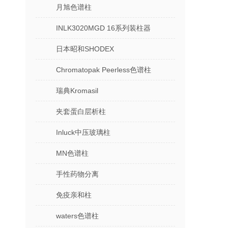
月旭色谱柱
INLK3020MGD 16系列装柱器
日本昭和SHODEX
Chromatopak Peerless色谱柱
瑞典Kromasil
夹套蛋白层析柱
Inluck中压玻璃柱
MN色谱柱
手性药物分离
免疫亲和柱
waters色谱柱