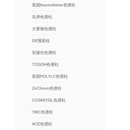
美国thermofisher色谱柱
岛津色谱柱
大赛璐色谱柱
GE预装柱
安捷伦色谱柱
TOSOH色谱柱
美国POLYLC色谱柱
ZirChrom色谱柱
COSMOSIL色谱柱
YMC色谱柱
ACE色谱柱