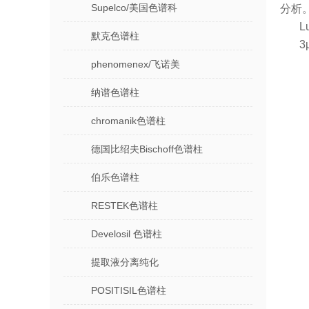
Supelco/美国色谱科
分析。 
L
默克色谱柱
3
phenomenex/飞诺美
纳谱色谱柱
chromanik色谱柱
德国比绍夫Bischoff色谱柱
伯乐色谱柱
RESTEK色谱柱
Develosil 色谱柱
提取液分离纯化
POSITISIL色谱柱