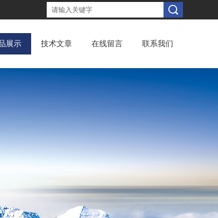
品展示
技术文章
在线留言
联系我们