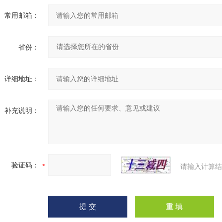
常用邮箱：
省份：
详细地址：
补充说明：
验证码：
请输入计算结