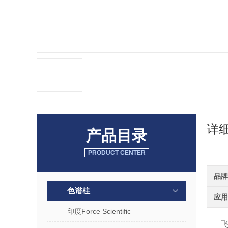
详
产品目录
PRODUCT CENTER
品牌
色谱柱
应用
印度Force Scientific