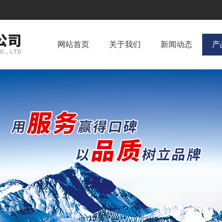
网站首页
关于我们
新闻动态
产