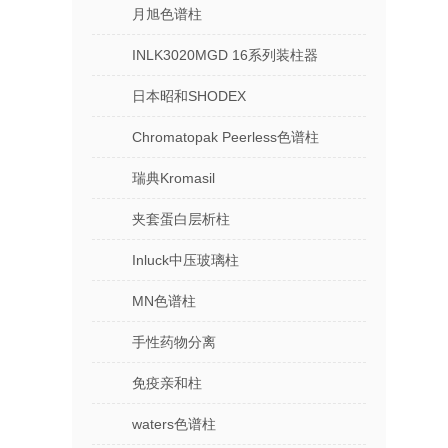
月旭色谱柱
INLK3020MGD 16系列装柱器
日本昭和SHODEX
Chromatopak Peerless色谱柱
瑞典Kromasil
夹套蛋白层析柱
Inluck中压玻璃柱
MN色谱柱
手性药物分离
免疫亲和柱
waters色谱柱