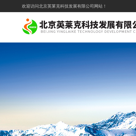
欢迎访问
北京英莱克科技发展有限公司网站！