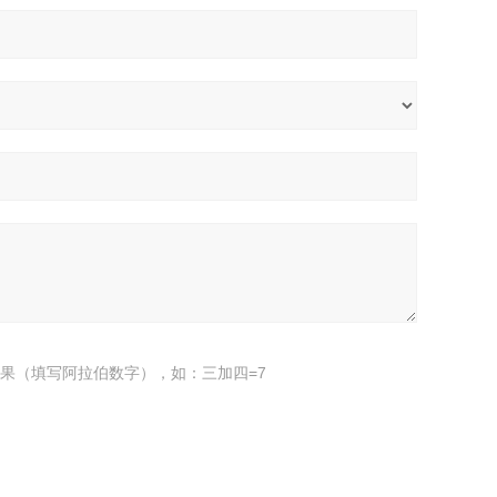
果（填写阿拉伯数字），如：三加四=7