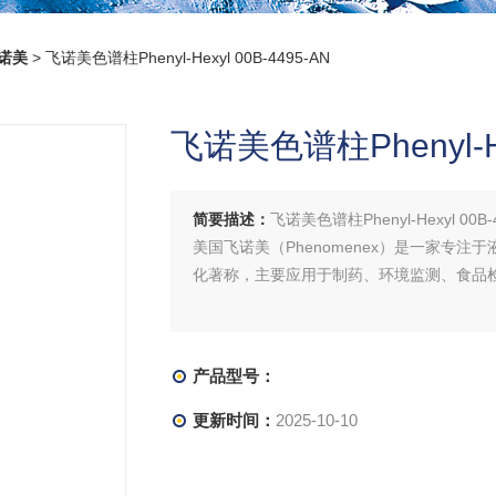
飞诺美
> 飞诺美色谱柱Phenyl-Hexyl 00B-4495-AN
飞诺美色谱柱Phenyl-Hex
简要描述：
飞诺美色谱柱Phenyl-Hexyl 00B-
美国飞诺美（Phenomenex）是一家专
化著称，主要应用于制药、环境监测、食品
产品型号：
更新时间：
2025-10-10