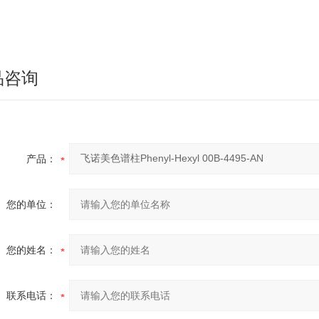
品咨询
产品：
您的单位：
您的姓名：
联系电话：