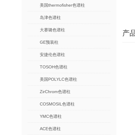
美国thermofisher色谱柱
岛津色谱柱
大赛璐色谱柱
产
GE预装柱
安捷伦色谱柱
TOSOH色谱柱
美国POLYLC色谱柱
ZirChrom色谱柱
COSMOSIL色谱柱
YMC色谱柱
ACE色谱柱