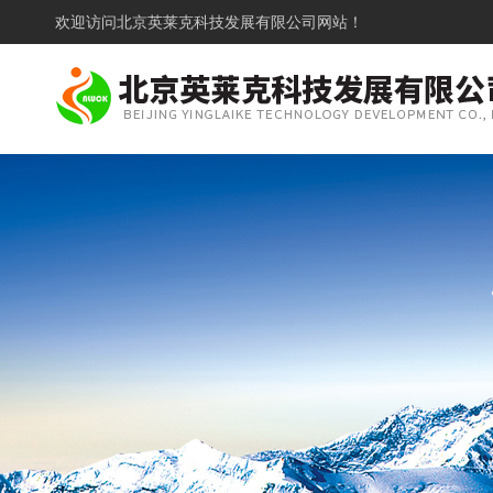
欢迎访问
北京英莱克科技发展有限公司网站！