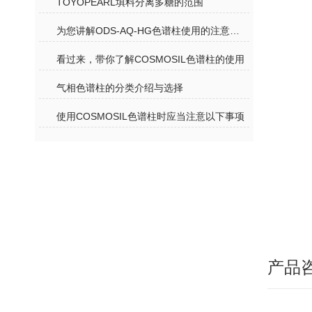
TOYOPEARL填料分离多糖的范围
为您讲解ODS-AQ-HG色谱柱使用的注意事项
看过来，带你了解COSMOSIL色谱柱的使用
气相色谱柱的分类介绍与选择
使用COSMOSIL色谱柱时应当注意以下事项
产品