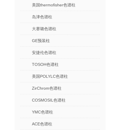
美国thermofisher色谱柱
岛津色谱柱
大赛璐色谱柱
GE预装柱
安捷伦色谱柱
TOSOH色谱柱
美国POLYLC色谱柱
ZirChrom色谱柱
COSMOSIL色谱柱
YMC色谱柱
ACE色谱柱