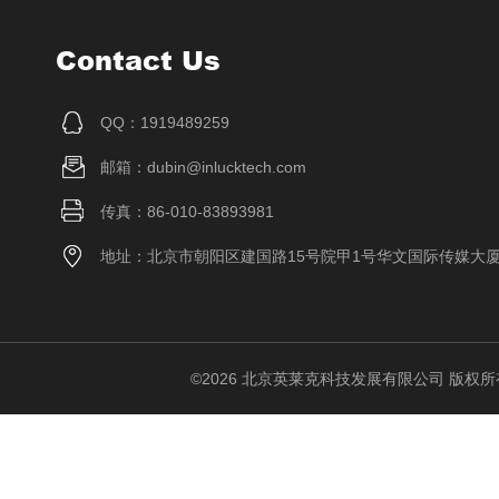
Contact Us
QQ：1919489259
邮箱：dubin@inlucktech.com
传真：86-010-83893981
地址：北京市朝阳区建国路15号院甲1号华文国际传媒大
©2026 北京英莱克科技发展有限公司 版