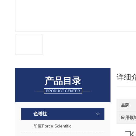
详细
产品目录
PRODUCT CENTER
品牌
色谱柱
应用领
印度Force Scientific
飞