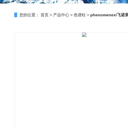
您的位置：
首页
>
产品中心
>
色谱柱
>
phenomenex/飞诺