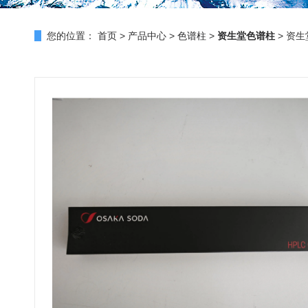
您的位置：
首页
>
产品中心
>
色谱柱
>
资生堂色谱柱
> 资生堂