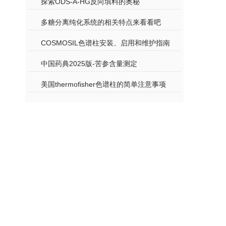
探索ODS-A-HG反向填料的奥秘
多糖分离纯化系统的相关特点来看看吧
COSMOSIL色谱柱安装、启用和维护指南
中国药典2025版-苦参含量测定
美国thermofisher色谱柱的简单注意事项