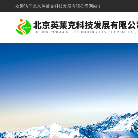
欢迎访问
北京英莱克科技发展有限公司网站！