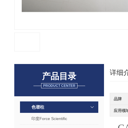
详细
产品目录
PRODUCT CENTER
品牌
色谱柱
应用领
印度Force Scientific
C