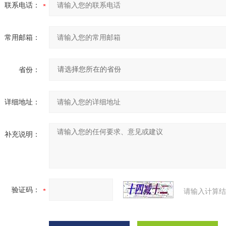
联系电话：
常用邮箱：
省份：
详细地址：
补充说明：
验证码：
请输入计算结