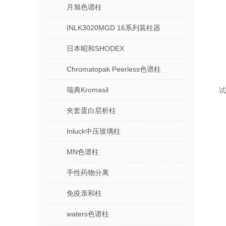
月旭色谱柱
INLK3020MGD 16系列装柱器
日本昭和SHODEX
Chromatopak Peerless色谱柱
瑞典Kromasil
夹套蛋白层析柱
Inluck中压玻璃柱
MN色谱柱
手性药物分离
免疫亲和柱
waters色谱柱