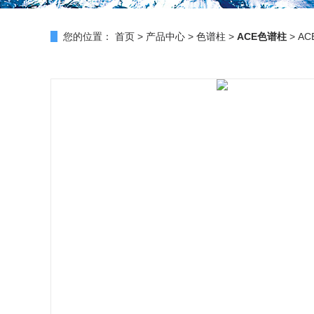
您的位置：
首页
>
产品中心
>
色谱柱
>
ACE色谱柱
> AC