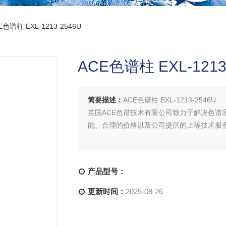
E色谱柱 EXL-1213-2546U
ACE色谱柱 EXL-1213
简要描述：
ACE色谱柱 EXL-1213-2546U
英国ACE色谱技术有限公司致力于解决色谱
能、合理的价格以及公司提供的上等技术服
产品型号：
更新时间：
2025-08-26