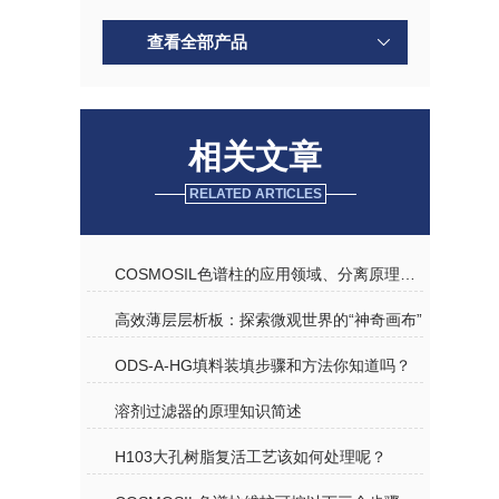
查看全部产品
相关文章
RELATED ARTICLES
COSMOSIL色谱柱的应用领域、分离原理与性能特点
高效薄层层析板：探索微观世界的“神奇画布”
ODS-A-HG填料装填步骤和方法你知道吗？
溶剂过滤器的原理知识简述
H103大孔树脂复活工艺该如何处理呢？