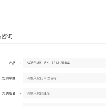
品咨询
产品：
您的单位：
您的姓名：