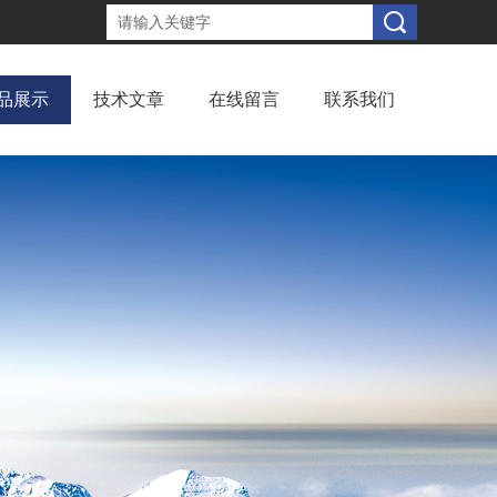
品展示
技术文章
在线留言
联系我们