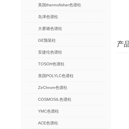
美国thermofisher色谱柱
岛津色谱柱
大赛璐色谱柱
GE预装柱
产
安捷伦色谱柱
TOSOH色谱柱
美国POLYLC色谱柱
ZirChrom色谱柱
COSMOSIL色谱柱
YMC色谱柱
ACE色谱柱