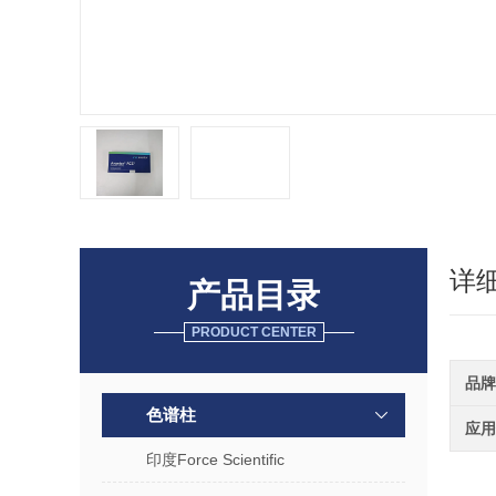
详
产品目录
PRODUCT CENTER
品牌
色谱柱
应用
印度Force Scientific