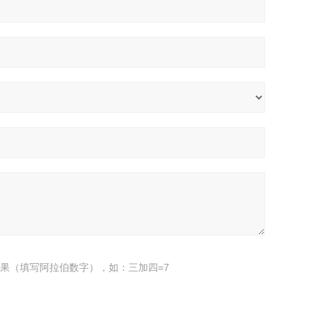
果（填写阿拉伯数字），如：三加四=7