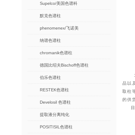
Supelco/美国色谱科
默克色谱柱
phenomenex/飞诺美
纳谱色谱柱
chromanik色谱柱
德国比绍夫Bischoff色谱柱
伯乐色谱柱
品以
RESTEK色谱柱
取柱
的供
Develosil 色谱柱
提取液分离纯化
POSITISIL色谱柱