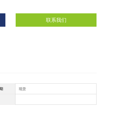
联系我们
期
现货