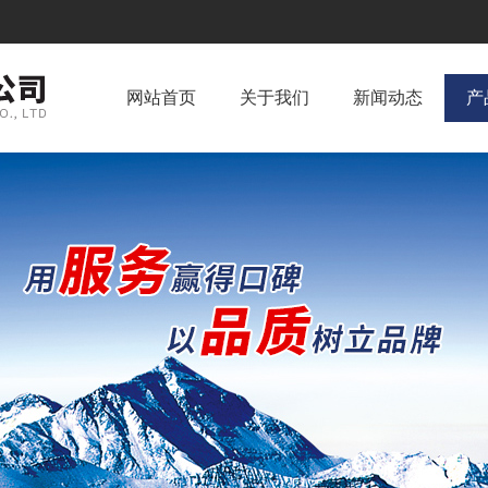
网站首页
关于我们
新闻动态
产