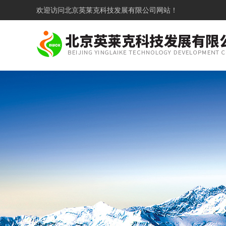
欢迎访问
北京英莱克科技发展有限公司网站！