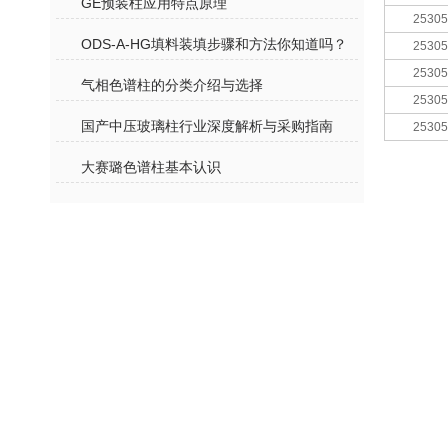
GE预装柱应用特点原理
25305
ODS-A-HG填料装填步骤和方法你知道吗？
25305
25305
气相色谱柱的分类介绍与选择
25305
国产中压玻璃柱行业深度解析与采购指南
25305
大赛璐色谱柱基本认识