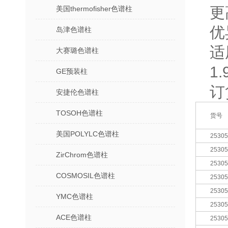
更
美国thermofisher色谱柱
优
岛津色谱柱
适
大赛璐色谱柱
1
GE预装柱
订
安捷伦色谱柱
TOSOH色谱柱
货号
美国POLYLC色谱柱
25305
25305
ZirChrom色谱柱
25305
COSMOSIL色谱柱
25305
25305
YMC色谱柱
25305
ACE色谱柱
25305