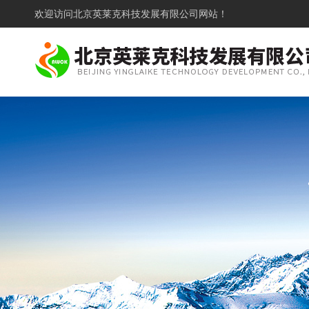
欢迎访问
北京英莱克科技发展有限公司网站！