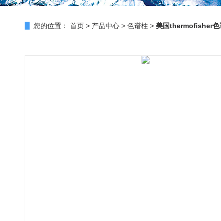
您的位置：
首页
>
产品中心
>
色谱柱
>
美国thermofisher