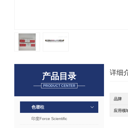
详细
产品目录
PRODUCT CENTER
品牌
色谱柱
应用领
印度Force Scientific