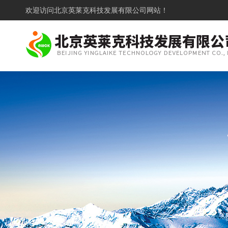
欢迎访问
北京英莱克科技发展有限公司网站！