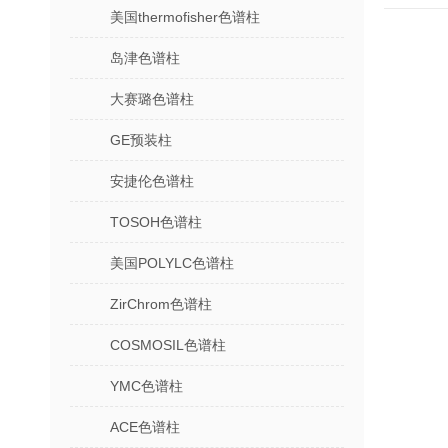
美国thermofisher色谱柱
岛津色谱柱
大赛璐色谱柱
GE预装柱
安捷伦色谱柱
TOSOH色谱柱
美国POLYLC色谱柱
ZirChrom色谱柱
COSMOSIL色谱柱
YMC色谱柱
ACE色谱柱