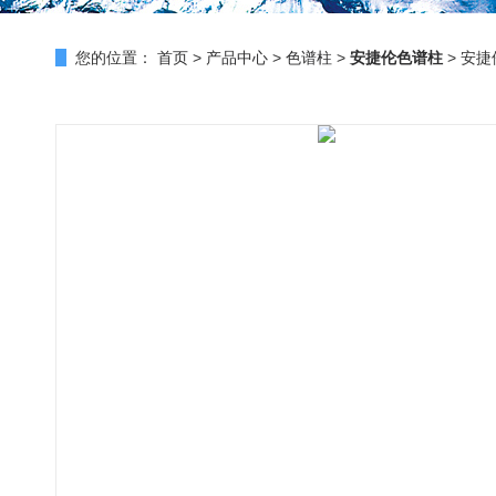
您的位置：
首页
>
产品中心
>
色谱柱
>
安捷伦色谱柱
> 安捷