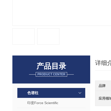
详细
产品目录
PRODUCT CENTER
品牌
色谱柱
应用领
印度Force Scientific