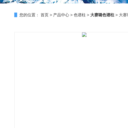
您的位置：
首页
>
产品中心
>
色谱柱
>
大赛璐色谱柱
> 大赛