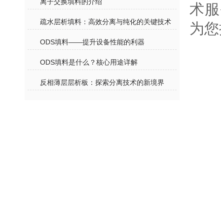
离子交换填料的介绍
术服
疏水层析填料：高效分离与纯化的关键技术
为您
ODS填料——提升设备性能的利器
ODS填料是什么？核心用途详解
反相薄层层析板：探索分离技术的新境界