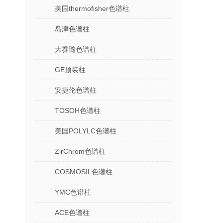
美国thermofisher色谱柱
岛津色谱柱
大赛璐色谱柱
GE预装柱
安捷伦色谱柱
TOSOH色谱柱
美国POLYLC色谱柱
ZirChrom色谱柱
COSMOSIL色谱柱
YMC色谱柱
ACE色谱柱