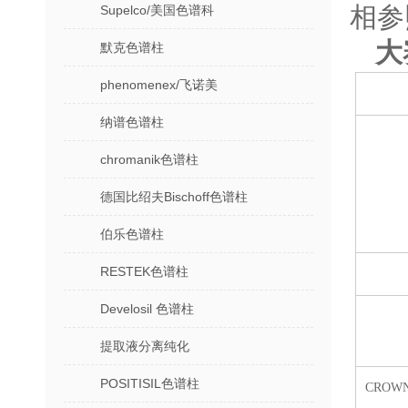
相参
Supelco/美国色谱科
大
默克色谱柱
phenomenex/飞诺美
纳谱色谱柱
chromanik色谱柱
德国比绍夫Bischoff色谱柱
伯乐色谱柱
RESTEK色谱柱
Develosil 色谱柱
提取液分离纯化
POSITISIL色谱柱
CROWNP