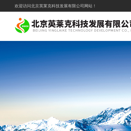
欢迎访问
北京英莱克科技发展有限公司网站！