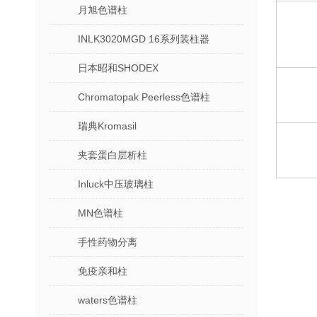
月旭色谱柱
INLK3020MGD 16系列装柱器
日本昭和SHODEX
Chromatopak Peerless色谱柱
瑞典Kromasil
夹套蛋白层析柱
Inluck中压玻璃柱
MN色谱柱
手性药物分离
免疫亲和柱
waters色谱柱