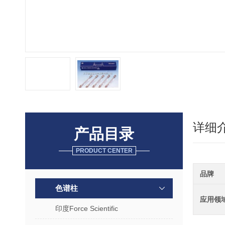
详细
产品目录
PRODUCT CENTER
品牌
色谱柱
应用领
印度Force Scientific