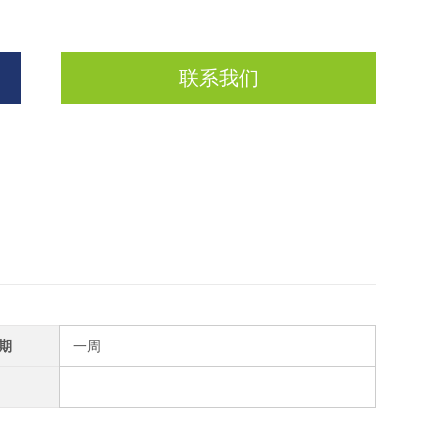
联系我们
期
一周