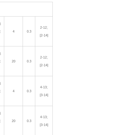
纯
2-12;
注
4
0.3
[2-14]
纯
2-12;
注
20
0.3
[2-14]
纯
4-13;
注
4
0.3
[3-14]
纯
4-13;
注
20
0.3
[3-14]