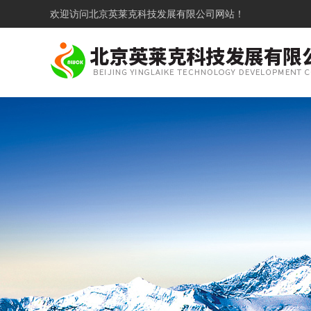
欢迎访问
北京英莱克科技发展有限公司网站！