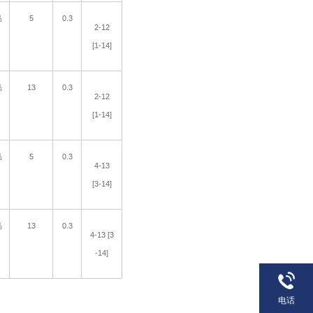
品
5
0.3
2-12
[1-14]
品
13
0.3
2-12
[1-14]
品
5
0.3
4-13
[3-14]
品
13
0.3
4-13 [3
-14]
电话