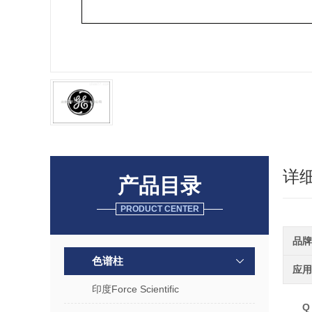
详
产品目录
PRODUCT CENTER
品牌
色谱柱
应用
印度Force Scientific
Q