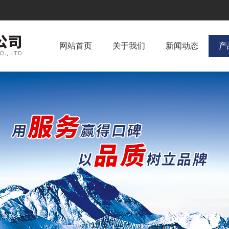
网站首页
关于我们
新闻动态
产