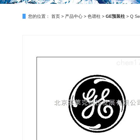
您的位置：
首页
>
产品中心
>
色谱柱
>
GE预装柱
> Q Se