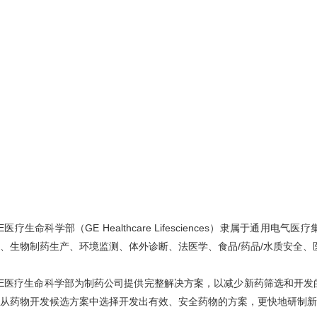
E医疗生命科学部（GE Healthcare Lifesciences）隶属于
、生物制药生产、环境监测、体外诊断、法医学、食品/药品/水质安全
E医疗生命科学部为制药公司提供完整解决方案，以减少新药筛选和开发
从药物开发候选方案中选择开发出有效、安全药物的方案，更快地研制新