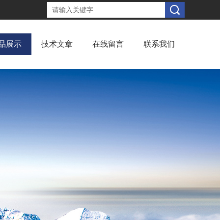
品展示
技术文章
在线留言
联系我们