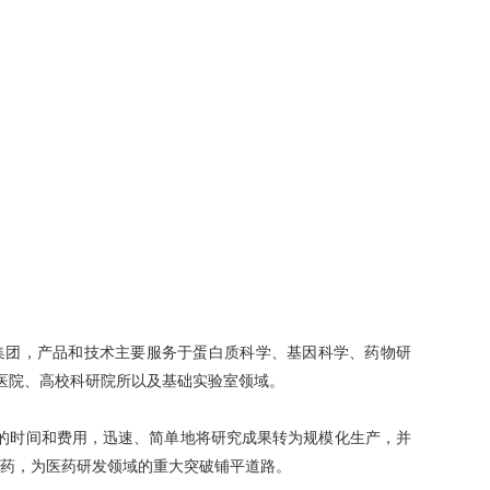
通用电气医疗集团，产品和技术主要服务于蛋白质科学、基因科学、药物研
、医院、高校科研院所以及基础实验室领域。
的时间和费用，迅速、简单地将研究成果转为规模化生产，并
药，为医药研发领域的重大突破铺平道路。