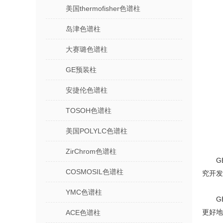
美国thermofisher色谱柱
岛津色谱柱
大赛璐色谱柱
GE预装柱
安捷伦色谱柱
TOSOH色谱柱
美国POLYLC色谱柱
ZirChrom色谱柱
G
COSMOSIL色谱柱
究开发
YMC色谱柱
G
更好地
ACE色谱柱