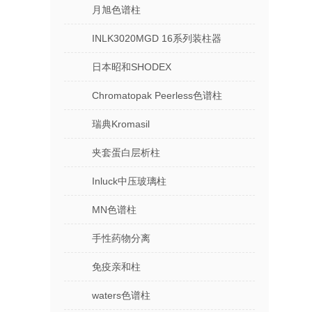
月旭色谱柱
INLK3020MGD 16系列装柱器
日本昭和SHODEX
Chromatopak Peerless色谱柱
瑞典Kromasil
夹套蛋白层析柱
Inluck中压玻璃柱
MN色谱柱
手性药物分离
免疫亲和柱
waters色谱柱