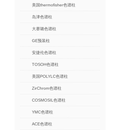
美国thermofisher色谱柱
岛津色谱柱
大赛璐色谱柱
GE预装柱
安捷伦色谱柱
TOSOH色谱柱
美国POLYLC色谱柱
ZirChrom色谱柱
COSMOSIL色谱柱
YMC色谱柱
ACE色谱柱