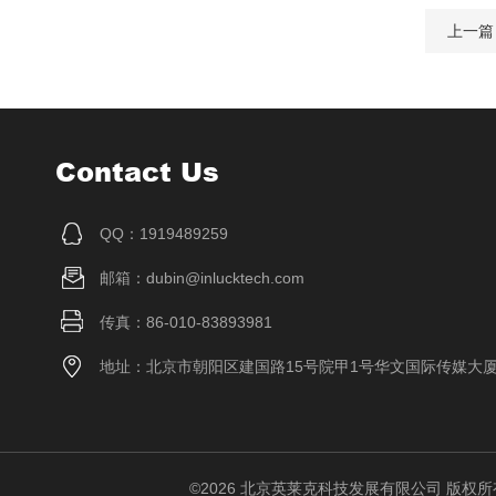
上一篇
Contact Us
QQ：1919489259
邮箱：dubin@inlucktech.com
传真：86-010-83893981
地址：北京市朝阳区建国路15号院甲1号华文国际传媒大
©2026 北京英莱克科技发展有限公司 版