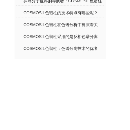
探寻分子世界的导航者：COSMOSIL色谱柱
COSMOSIL色谱柱的技术特点有哪些呢？
COSMOSIL色谱柱在色谱分析中扮演着关键角色
COSMOSIL色谱柱采用的是反相色谱分离机理
COSMOSIL色谱柱：色谱分离技术的优者