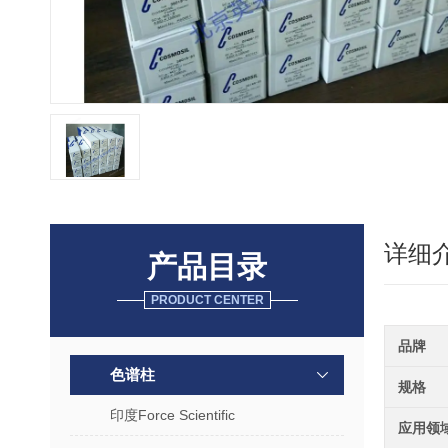
详细
产品目录
PRODUCT CENTER
品牌
色谱柱
规格
印度Force Scientific
应用领