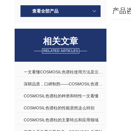
产品
查看全部产品
相关文章
RELATED ARTICLES
一文看懂COSMOSIL色谱柱使用方法及注意事项
深耕品质，口碑制胜——COSMOSIL色谱柱优质代理商深度解析
COSMOSIL色谱柱的种类和特性一文看懂
COSMOSIL色谱柱的性能居然这么特别
COSMOSIL色谱柱的主要特点和应用领域