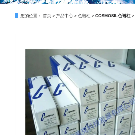
您的位置：
首页
>
产品中心
>
色谱柱
>
COSMOSIL色谱柱
>