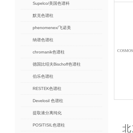
Supelco/美国色谱科
默克色谱柱
phenomenex/飞诺美
纳谱色谱柱
COSMOS
chromanik色谱柱
德国比绍夫Bischoff色谱柱
伯乐色谱柱
RESTEK色谱柱
Develosil 色谱柱
提取液分离纯化
POSITISIL色谱柱
北