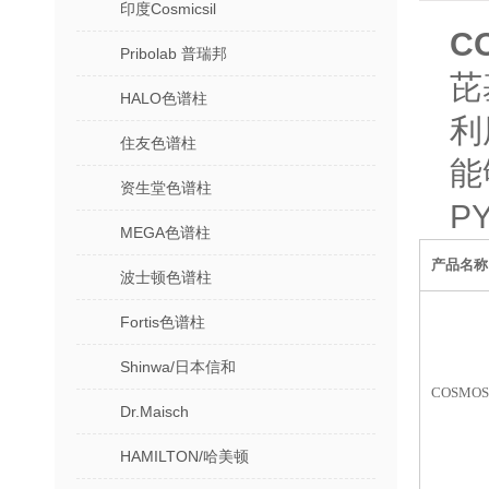
印度Cosmicsil
C
Pribolab 普瑞邦
芘
HALO色谱柱
利
住友色谱柱
能
资生堂色谱柱
P
MEGA色谱柱
产品名称
波士顿色谱柱
Fortis色谱柱
Shinwa/日本信和
COSMOS
Dr.Maisch
HAMILTON/哈美顿