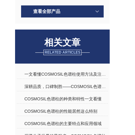
查看全部产品
相关文章
RELATED ARTICLES
一文看懂COSMOSIL色谱柱使用方法及注意事项
深耕品质，口碑制胜——COSMOSIL色谱柱优质代理商深度解析
COSMOSIL色谱柱的种类和特性一文看懂
COSMOSIL色谱柱的性能居然这么特别
COSMOSIL色谱柱的主要特点和应用领域