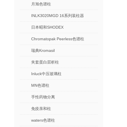
月旭色谱柱
INLK3020MGD 16系列装柱器
日本昭和SHODEX
Chromatopak Peerless色谱柱
瑞典Kromasil
夹套蛋白层析柱
Inluck中压玻璃柱
MN色谱柱
手性药物分离
免疫亲和柱
waters色谱柱