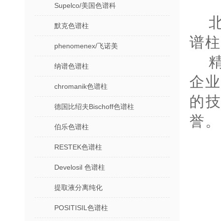
Supelco/美国色谱科
默克色谱柱
谱柱
phenomenex/飞诺美
纳谱色谱柱
企
chromanik色谱柱
的
德国比绍夫Bischoff色谱柱
誉。
伯乐色谱柱
RESTEK色谱柱
Develosil 色谱柱
提取液分离纯化
POSITISIL色谱柱