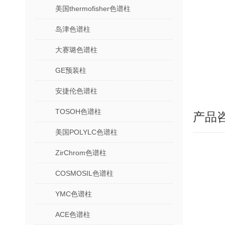
美国thermofisher色谱柱
岛津色谱柱
大赛璐色谱柱
GE预装柱
安捷伦色谱柱
TOSOH色谱柱
产品
美国POLYLC色谱柱
ZirChrom色谱柱
COSMOSIL色谱柱
YMC色谱柱
ACE色谱柱