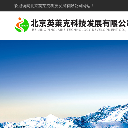
欢迎访问
北京英莱克科技发展有限公司网站！