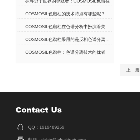
探寻分子世界的导航者：COSMOSIL色谱柱
COSMOSIL色谱柱的技术特点有哪些呢？
COSMOSIL色谱柱在色谱分析中扮演着关键角色
COSMOSIL色谱柱采用的是反相色谱分离机理
COSMOSIL色谱柱：色谱分离技术的优者
上一篇
Contact Us
QQ：1919489259
邮箱：dubin@inlucktech.com