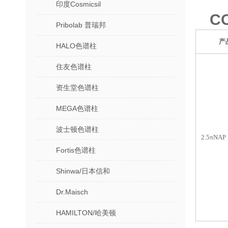
印度Cosmicsil
C
Pribolab 普瑞邦
产
HALO色谱柱
住友色谱柱
资生堂色谱柱
MEGA色谱柱
波士顿色谱柱
2.5
πNAP
Fortis色谱柱
Shinwa/日本信和
Dr.Maisch
HAMILTON/哈美顿