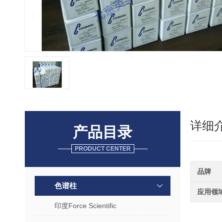
详细
产品目录
PRODUCT CENTER
品牌
色谱柱
应用领
印度Force Scientific