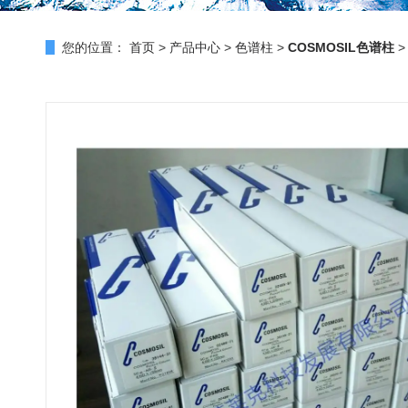
您的位置：
首页
>
产品中心
>
色谱柱
>
COSMOSIL色谱柱
>