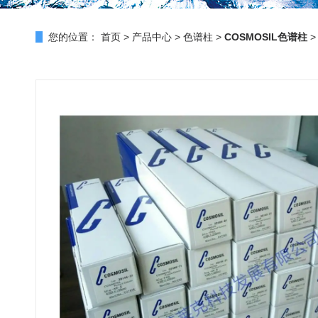
您的位置：
首页
>
产品中心
>
色谱柱
>
COSMOSIL色谱柱
>