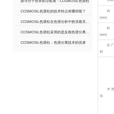
探寻分子世界的导航者：COSMOSIL色谱柱
内
COSMOSIL色谱柱的技术特点有哪些呢？
(mm)
COSMOSIL色谱柱在色谱分析中扮演着关键角色
柱
COSMOSIL色谱柱采用的是反相色谱分离机理
(mm)
COSMOSIL色谱柱：色谱分离技术的优者
出
剂
冲
法