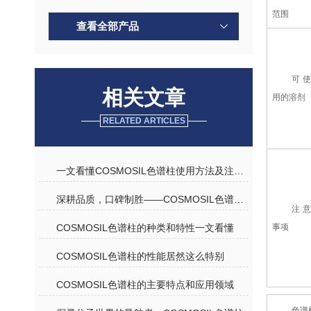
范围
查看全部产品
可使
相关文章
用的溶剂
RELATED ARTICLES
一文看懂COSMOSIL色谱柱使用方法及注意事项
深耕品质，口碑制胜——COSMOSIL色谱柱优质代理商深度解析
注意
事项
COSMOSIL色谱柱的种类和特性一文看懂
COSMOSIL色谱柱的性能居然这么特别
COSMOSIL色谱柱的主要特点和应用领域
色谱