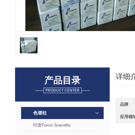
详细
产品目录
PRODUCT CENTER
品牌
色谱柱
应用领
印度Force Scientific