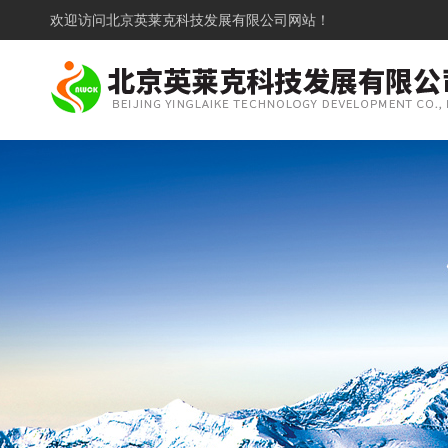
欢迎访问
北京英莱克科技发展有限公司网站！