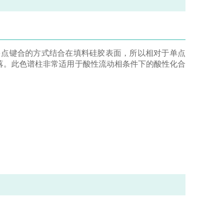
多点键合的方式结合在填料硅胶表面，所以相对于单点
落。此色谱柱非常适用于酸性流动相条件下的酸性化合