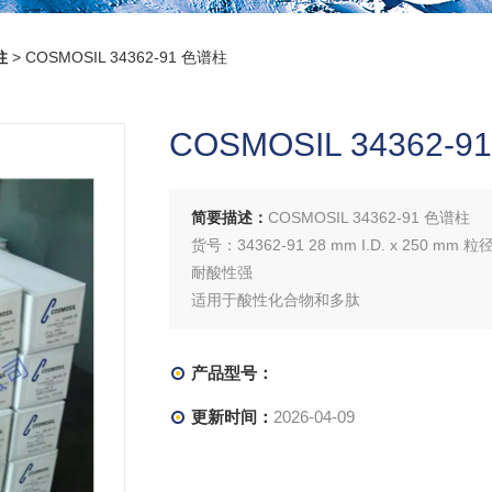
柱
> COSMOSIL 34362-91 色谱柱
COSMOSIL 34362-
简要描述：
COSMOSIL 34362-91 色谱柱
货号：34362-91 28 mm I.D. x 250 mm 粒径
耐酸性强
适用于酸性化合物和多肽
产品型号：
更新时间：
2026-04-09