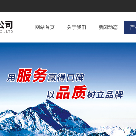
网站首页
关于我们
新闻动态
产