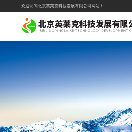
欢迎访问
北京英莱克科技发展有限公司网站！