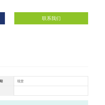
联系我们
期
现货