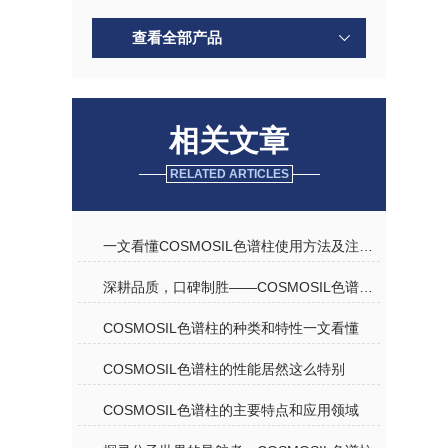
查看全部产品
相关文章
RELATED ARTICLES
一文看懂COSMOSIL色谱柱使用方法及注意事项
深耕品质，口碑制胜——COSMOSIL色谱柱优质代理商深度解析
COSMOSIL色谱柱的种类和特性一文看懂
COSMOSIL色谱柱的性能居然这么特别
COSMOSIL色谱柱的主要特点和应用领域