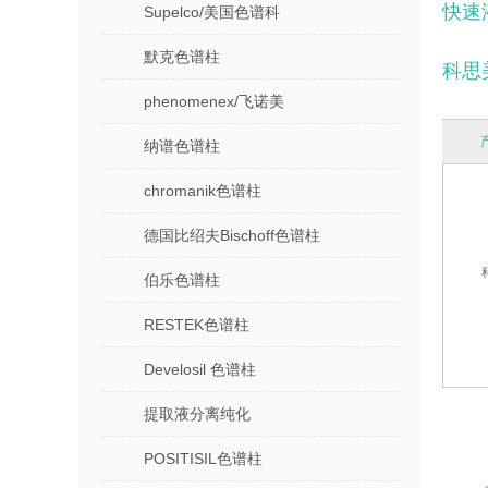
快速液
Supelco/美国色谱科
默克色谱柱
科思
phenomenex/飞诺美
纳谱色谱柱
chromanik色谱柱
德国比绍夫Bischoff色谱柱
伯乐色谱柱
RESTEK色谱柱
Develosil 色谱柱
提取液分离纯化
POSITISIL色谱柱