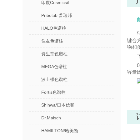
印度Cosmicsil
Pribolab 普瑞邦
HALO色谱柱
键合
住友色谱柱
物和
资生堂色谱柱
MEGA色谱柱
容量
波士顿色谱柱
Fortis色谱柱
Shinwa/日本信和
Dr.Maisch
HAMILTON/哈美顿