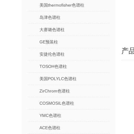
美国thermofisher色谱柱
岛津色谱柱
大赛璐色谱柱
GE预装柱
产
安捷伦色谱柱
TOSOH色谱柱
美国POLYLC色谱柱
ZirChrom色谱柱
COSMOSIL色谱柱
YMC色谱柱
ACE色谱柱