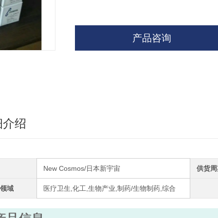
产品咨询
细介绍
New Cosmos/日本新宇宙
供货周
领域
医疗卫生,化工,生物产业,制药/生物制药,综合