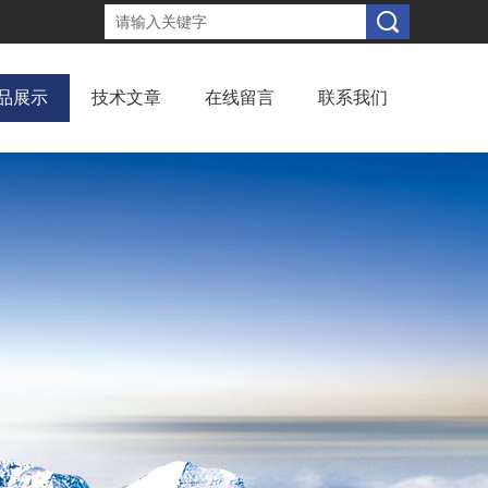
品展示
技术文章
在线留言
联系我们