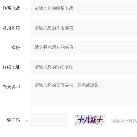
联系电话：
常用邮箱：
省份：
详细地址：
补充说明：
验证码：
请输入计算结