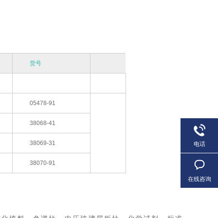
货号
05478-91
38068-41
38069-31
电话
38070-91
在线咨询