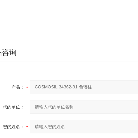
品咨询
产品：
您的单位：
您的姓名：