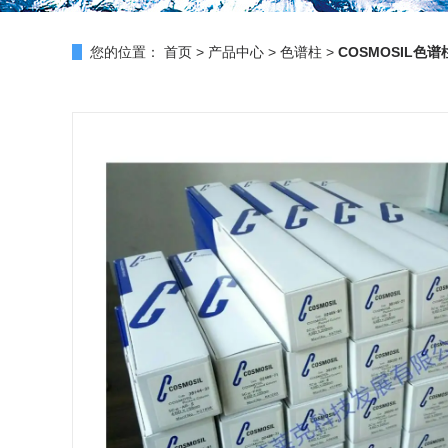
您的位置：
首页
>
产品中心
>
色谱柱
>
COSMOSIL色谱