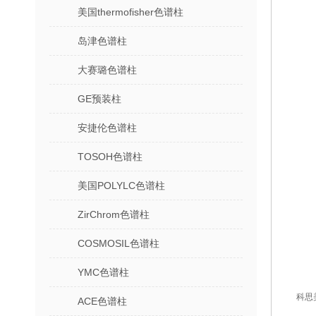
美国thermofisher色谱柱
岛津色谱柱
大赛璐色谱柱
GE预装柱
安捷伦色谱柱
TOSOH色谱柱
美国POLYLC色谱柱
ZirChrom色谱柱
COSMOSIL色谱柱
YMC色谱柱
科思
ACE色谱柱