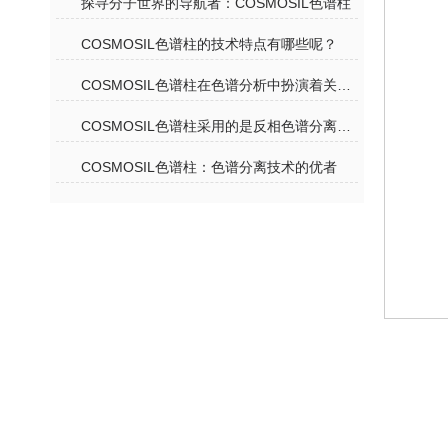
探寻分子世界的导航者：COSMOSIL色谱柱
COSMOSIL色谱柱的技术特点有哪些呢？
COSMOSIL色谱柱在色谱分析中扮演着关键角色
COSMOSIL色谱柱采用的是反相色谱分离机理
COSMOSIL色谱柱：色谱分离技术的优者