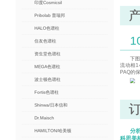
印度Cosmicsil
Pribolab 普瑞邦
HALO色谱柱
住友色谱柱
资生堂色谱柱
下图
流动相1
MEGA色谱柱
PAQ的
波士顿色谱柱
Fortis色谱柱
Shinwa/日本信和
Dr.Maisch
分析
HAMILTON/哈美顿
科思美析