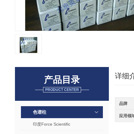
详细
产品目录
PRODUCT CENTER
品牌
色谱柱
应用领
印度Force Scientific