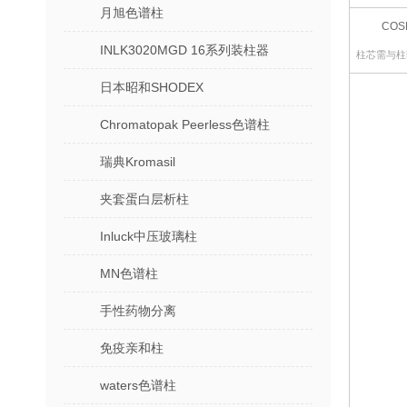
月旭色谱柱
COS
INLK3020MGD 16系列装柱器
柱芯需与柱套Gu
日本昭和SHODEX
Chromatopak Peerless色谱柱
瑞典Kromasil
夹套蛋白层析柱
Inluck中压玻璃柱
MN色谱柱
手性药物分离
免疫亲和柱
waters色谱柱