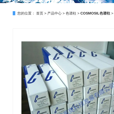
您的位置：
首页
>
产品中心
>
色谱柱
>
COSMOSIL色谱柱
>