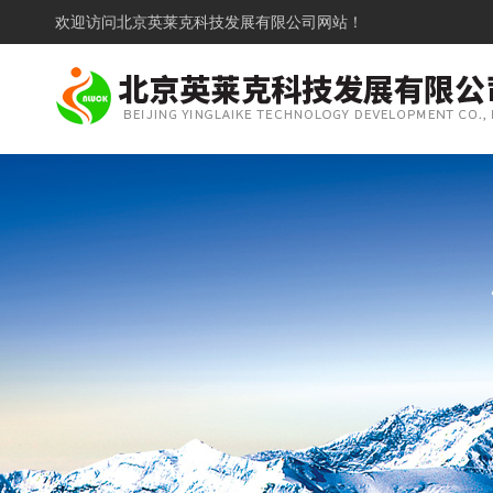
欢迎访问
北京英莱克科技发展有限公司网站！