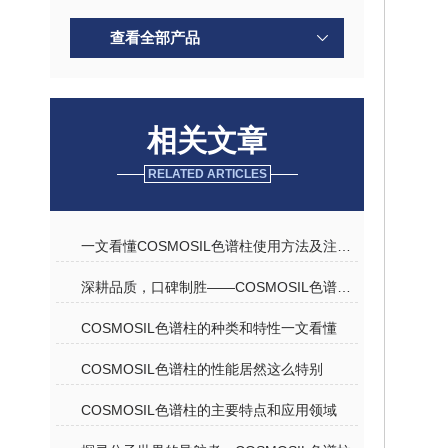
查看全部产品
相关文章
RELATED ARTICLES
一文看懂COSMOSIL色谱柱使用方法及注意事项
深耕品质，口碑制胜——COSMOSIL色谱柱优质代理商深度解析
COSMOSIL色谱柱的种类和特性一文看懂
COSMOSIL色谱柱的性能居然这么特别
COSMOSIL色谱柱的主要特点和应用领域