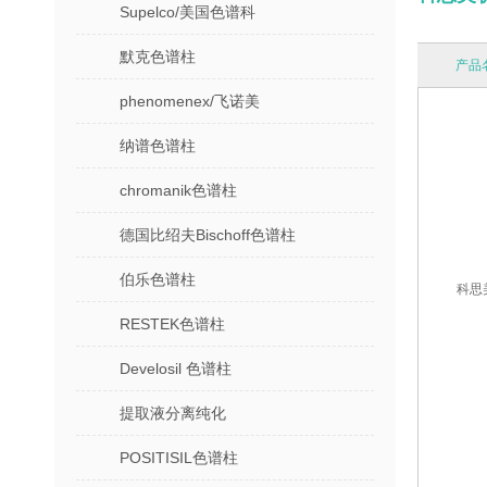
Supelco/美国色谱科
默克色谱柱
产品
phenomenex/飞诺美
纳谱色谱柱
chromanik色谱柱
德国比绍夫Bischoff色谱柱
伯乐色谱柱
科思
RESTEK色谱柱
Develosil 色谱柱
提取液分离纯化
POSITISIL色谱柱