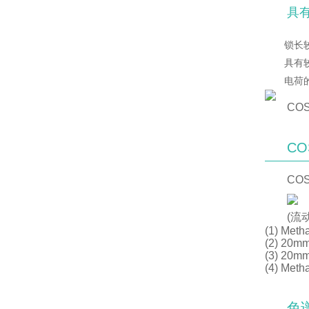
具
锁长
具有
电荷
CO
CO
CO
(流
(1) Meth
(2) 20mm
(3) 20mm
(4) Meth
色