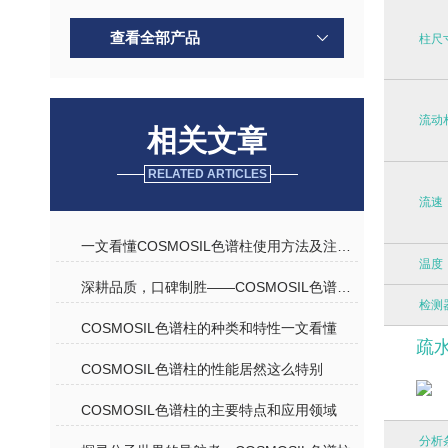
查看全部产品
柱尺
流动
相关文章
RELATED ARTICLES
流速
一文看懂COSMOSIL色谱柱使用方法及注意事项
温度
深耕品质，口碑制胜——COSMOSIL色谱柱优质代理商深度解析
检测
COSMOSIL色谱柱的种类和特性一文看懂
疏
COSMOSIL色谱柱的性能居然这么特别
COSMOSIL色谱柱的主要特点和应用领域
分析