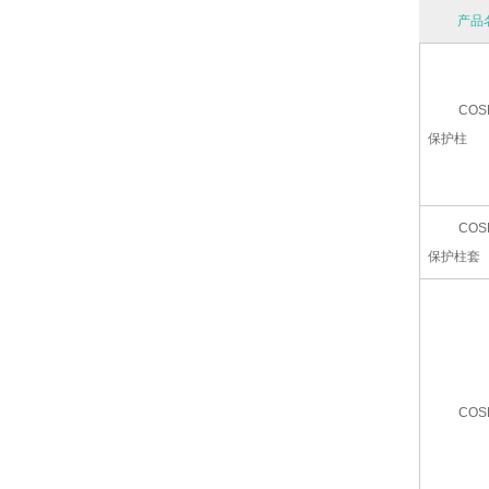
产品
COS
保护柱
COS
保护柱套
COS