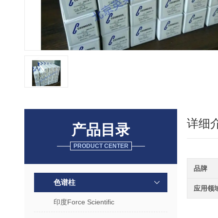
详细
产品目录
PRODUCT CENTER
品牌
色谱柱
应用领
印度Force Scientific