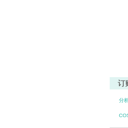
订
分析
CO