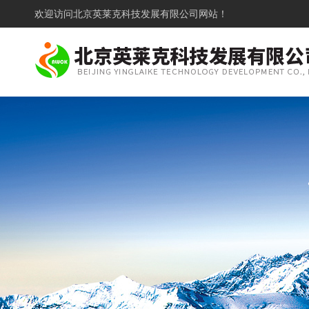
欢迎访问
北京英莱克科技发展有限公司网站！