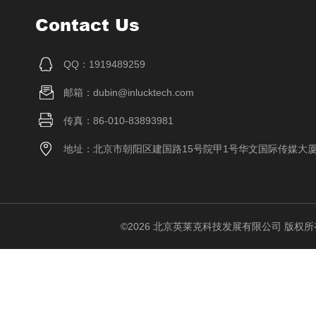
Contact Us
QQ：1919489259
邮箱：dubin@inlucktech.com
传真：86-010-83893981
地址：北京市朝阳区建国路15号院甲1号华文国际传媒大
©2026 北京英莱克科技发展有限公司 版