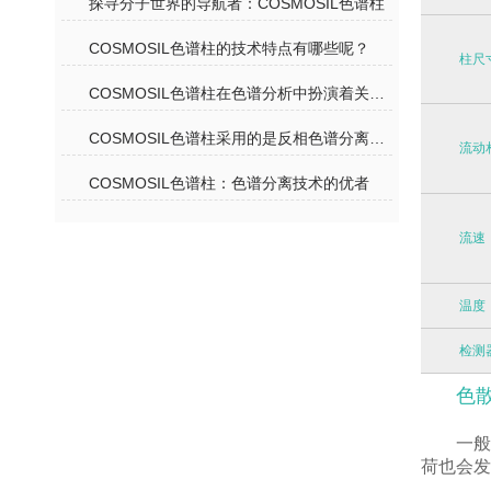
探寻分子世界的导航者：COSMOSIL色谱柱
COSMOSIL色谱柱的技术特点有哪些呢？
柱尺
COSMOSIL色谱柱在色谱分析中扮演着关键角色
COSMOSIL色谱柱采用的是反相色谱分离机理
流动
COSMOSIL色谱柱：色谱分离技术的优者
流速
温度
检测
色
一
荷也会发