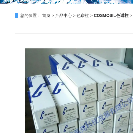
您的位置：
首页
>
产品中心
>
色谱柱
>
COSMOSIL色谱柱
>