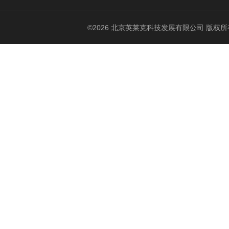
©2026 北京英莱克科技发展有限公司 版