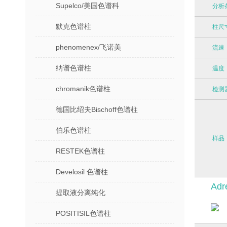
Supelco/美国色谱科
分析
默克色谱柱
柱尺
phenomenex/飞诺美
流速
纳谱色谱柱
温度
chromanik色谱柱
检测
德国比绍夫Bischoff色谱柱
伯乐色谱柱
样品
RESTEK色谱柱
Develosil 色谱柱
Adr
提取液分离纯化
POSITISIL色谱柱