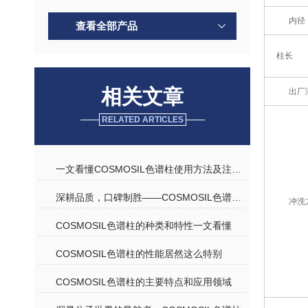
内径
查看全部产品
柱长
相关文章
出厂
RELATED ARTICLES
一文看懂COSMOSIL色谱柱使用方法及注意事项
深耕品质，口碑制胜——COSMOSIL色谱柱优质代理商深度解析
冲洗
COSMOSIL色谱柱的种类和特性一文看懂
COSMOSIL色谱柱的性能居然这么特别
COSMOSIL色谱柱的主要特点和应用领域