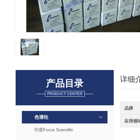
详细
产品目录
PRODUCT CENTER
品牌
色谱柱
应用领
印度Force Scientific