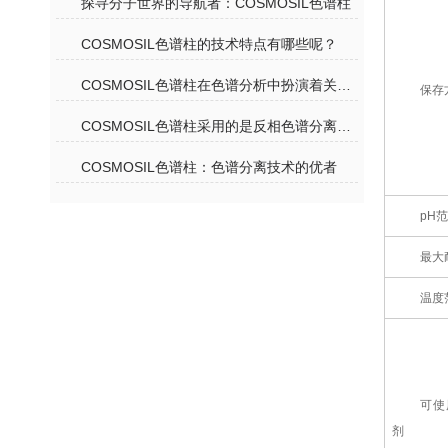
探寻分子世界的导航者：COSMOSIL色谱柱
COSMOSIL色谱柱的技术特点有哪些呢？
COSMOSIL色谱柱在色谱分析中扮演着关键角色
保存
COSMOSIL色谱柱采用的是反相色谱分离机理
COSMOSIL色谱柱：色谱分离技术的优者
pH
最大
温度
可使
剂