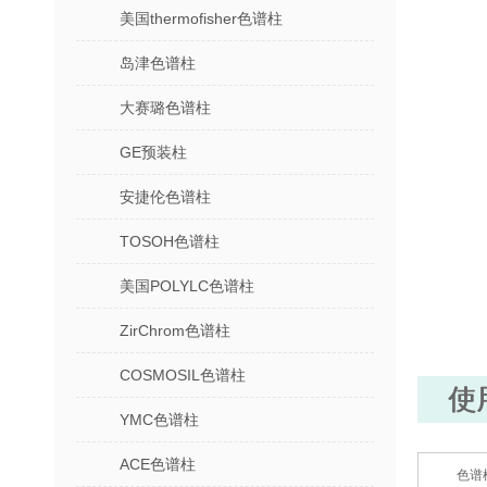
美国thermofisher色谱柱
岛津色谱柱
大赛璐色谱柱
GE预装柱
安捷伦色谱柱
TOSOH色谱柱
美国POLYLC色谱柱
ZirChrom色谱柱
COSMOSIL色谱柱
使
YMC色谱柱
ACE色谱柱
色谱