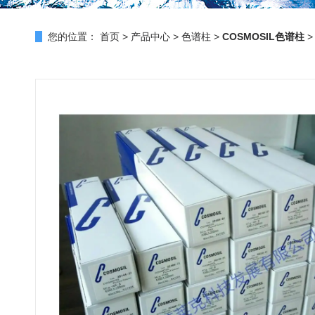
您的位置：
首页
>
产品中心
>
色谱柱
>
COSMOSIL色谱柱
>