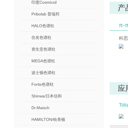
印度Cosmicsil
产
Pribolab 普瑞邦
π
HALO色谱柱
住友色谱柱
科思
资生堂色谱柱
MEGA色谱柱
波士顿色谱柱
Fortis色谱柱
应
Shinwa/日本信和
Tolu
Dr.Maisch
HAMILTON/哈美顿