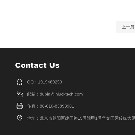
上一篇
Contact Us
QQ：1919489259
邮箱：dubin@inlucktech.com
传真：86-010-83893981
地址：北京市朝阳区建国路15号院甲1号华文国际传媒大