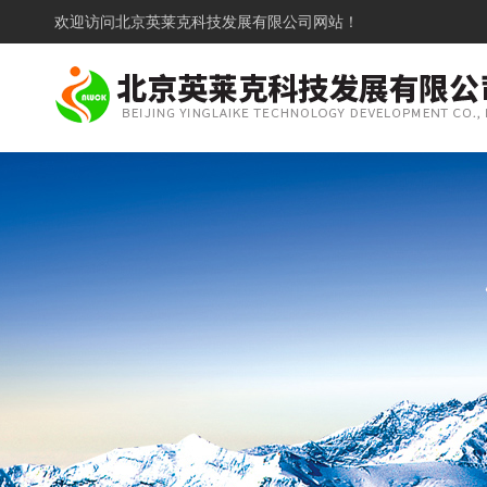
欢迎访问
北京英莱克科技发展有限公司网站！