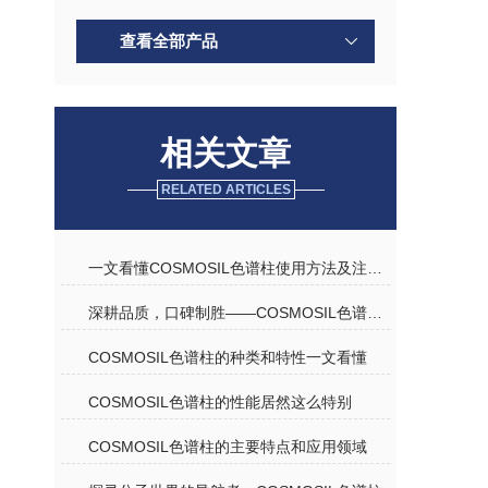
查看全部产品
相关文章
RELATED ARTICLES
一文看懂COSMOSIL色谱柱使用方法及注意事项
深耕品质，口碑制胜——COSMOSIL色谱柱优质代理商深度解析
COSMOSIL色谱柱的种类和特性一文看懂
COSMOSIL色谱柱的性能居然这么特别
COSMOSIL色谱柱的主要特点和应用领域