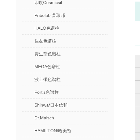
印度Cosmicsil
Pribolab 普瑞邦
HALO色谱柱
住友色谱柱
资生堂色谱柱
MEGA色谱柱
波士顿色谱柱
Fortis色谱柱
Shinwa/日本信和
Dr.Maisch
HAMILTON/哈美顿