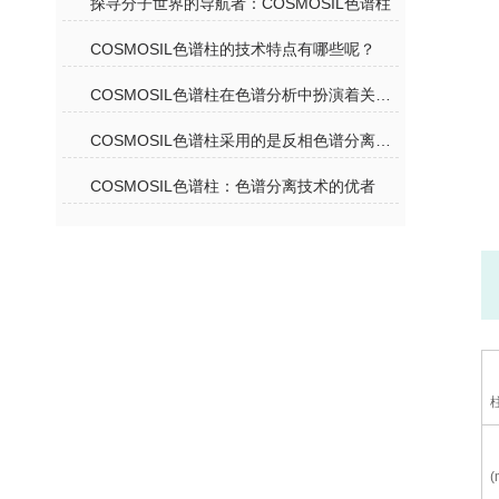
探寻分子世界的导航者：COSMOSIL色谱柱
COSMOSIL色谱柱的技术特点有哪些呢？
COSMOSIL色谱柱在色谱分析中扮演着关键角色
COSMOSIL色谱柱采用的是反相色谱分离机理
COSMOSIL色谱柱：色谱分离技术的优者
(