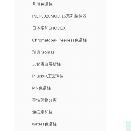
月旭色谱柱
INLK3020MGD 16系列装柱器
日本昭和SHODEX
Chromatopak Peerless色谱柱
瑞典Kromasil
夹套蛋白层析柱
Inluck中压玻璃柱
MN色谱柱
手性药物分离
免疫亲和柱
waters色谱柱