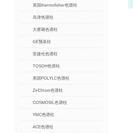
美国thermofisher色谱柱
岛津色谱柱
大赛璐色谱柱
GE预装柱
安捷伦色谱柱
TOSOH色谱柱
美国POLYLC色谱柱
ZirChrom色谱柱
COSMOSIL色谱柱
YMC色谱柱
ACE色谱柱