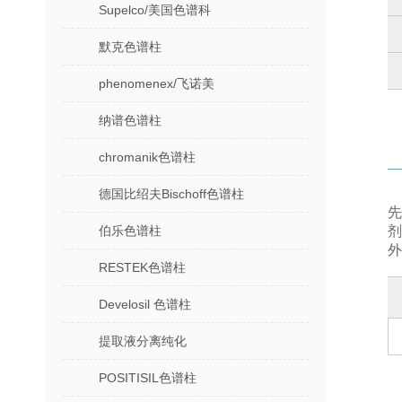
Supelco/美国色谱科
默克色谱柱
phenomenex/飞诺美
纳谱色谱柱
chromanik色谱柱
德国比绍夫Bischoff色谱柱
先
伯乐色谱柱
外
RESTEK色谱柱
Develosil 色谱柱
提取液分离纯化
POSITISIL色谱柱