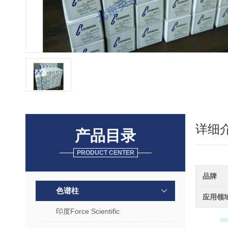
详细
产品目录
PRODUCT CENTER
品牌
色谱柱
应用领
印度Force Scientific