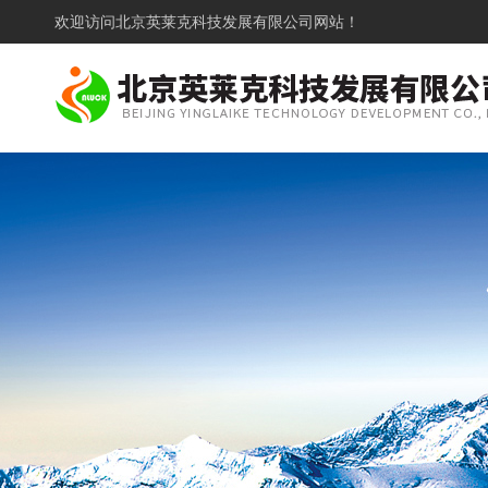
欢迎访问
北京英莱克科技发展有限公司网站！