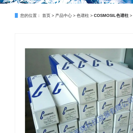
您的位置：
首页
>
产品中心
>
色谱柱
>
COSMOSIL色谱柱
>