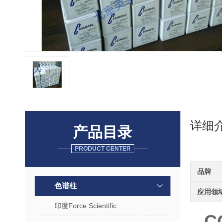
详细
产品目录
PRODUCT CENTER
品牌
色谱柱
应用领
印度Force Scientific
C