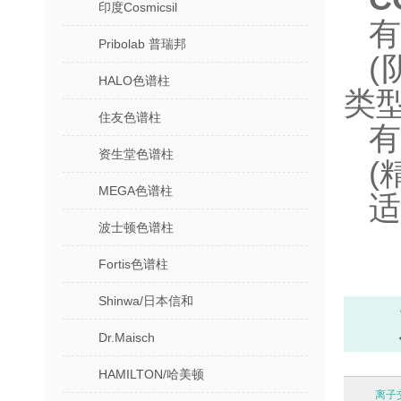
印度Cosmicsil
有
Pribolab 普瑞邦
HALO色谱柱
类型
住友色谱柱
有
资生堂色谱柱
(
MEGA色谱柱
适
波士顿色谱柱
Fortis色谱柱
Shinwa/日本信和
Dr.Maisch
HAMILTON/哈美顿
离子