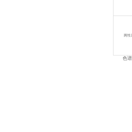
两性
色谱