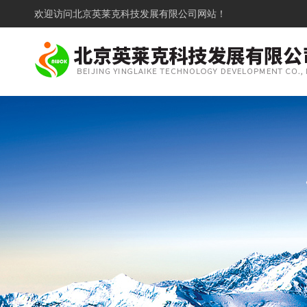
欢迎访问
北京英莱克科技发展有限公司网站！