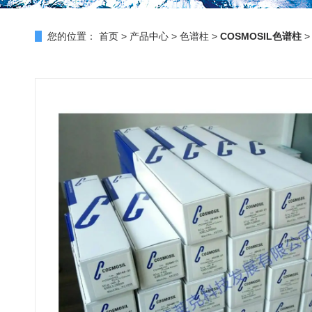
您的位置：
首页
>
产品中心
>
色谱柱
>
COSMOSIL色谱柱
>