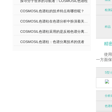
探寻分子世界的导航者：COSMOSIL色谱柱
检测
COSMOSIL色谱柱的技术特点有哪些呢？
COSMOSIL色谱柱在色谱分析中扮演着关键角色
样品
COSMOSIL色谱柱采用的是反相色谱分离机理
COSMOSIL色谱柱：色谱分离技术的优者
精密
使用
一方面保
S型 (
分析
色谱